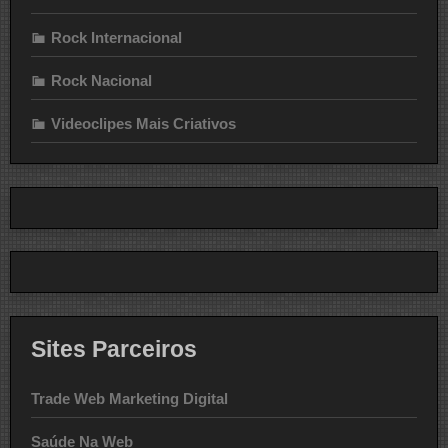
Rock Internacional
Rock Nacional
Videoclipes Mais Criativos
Sites Parceiros
Trade Web Marketing Digital
Saúde Na Web