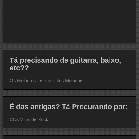
Tá precisando de guitarra, baixo,
etc??
Os Melhores Instrumentos Musicais
É das antigas? Tá Procurando por:
CDs Vinis de Rock