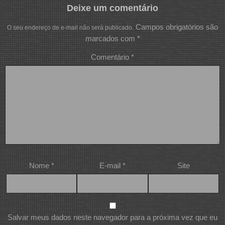
Deixe um comentário
Campos obrigatórios são
O seu endereço de e-mail não será publicado.
marcados com
*
Comentário
*
Nome
*
E-mail
*
Site
Salvar meus dados neste navegador para a próxima vez que eu