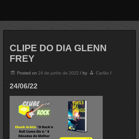
CLIPE DO DIA GLENN
FREY
Posted on
24 de junho de 2022
/
by
Carlão
/
24/06/22