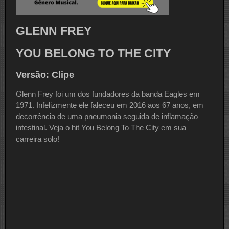
GLENN FREY
YOU BELONG TO THE CITY
Versão: Clipe
Glenn Frey foi um dos fundadores da banda Eagles em
1971. Infelizmente ele faleceu em 2016 aos 67 anos, em
decorrência de uma pneumonia seguida de inflamação
intestinal. Veja o hit You Belong To The City em sua
carreira solo!