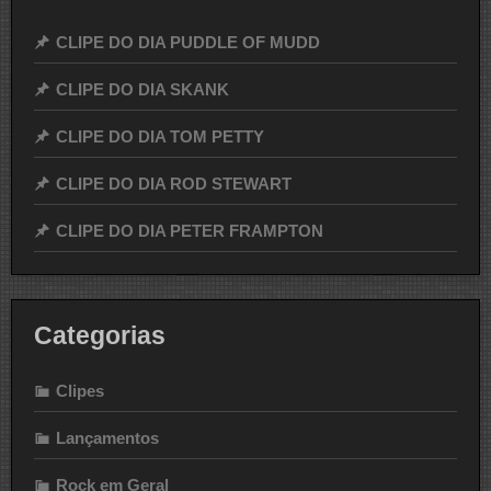
CLIPE DO DIA PUDDLE OF MUDD
CLIPE DO DIA SKANK
CLIPE DO DIA TOM PETTY
CLIPE DO DIA ROD STEWART
CLIPE DO DIA PETER FRAMPTON
Categorias
Clipes
Lançamentos
Rock em Geral