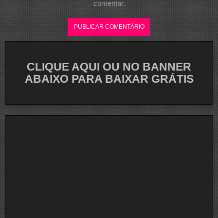
comentar.
CLIQUE AQUI OU NO BANNER
ABAIXO PARA BAIXAR GRÁTIS