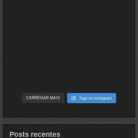
CARREGAR MAIS
Siga no Instagram
Posts recentes