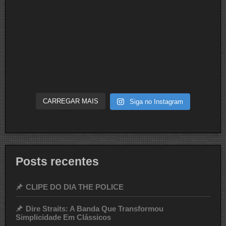
CARREGAR MAIS
Siga no Instagram
Posts recentes
CLIPE DO DIA THE POLICE
Dire Straits: A Banda Que Transformou
Simplicidade Em Clássicos