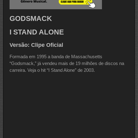
GODSMACK
I STAND ALONE
Versão: Clipe Oficial
Formada em 1995 a banda de Massachusetts
“Godsmack,” já vendeu mais de 19 milhões de discos na
carreira. Veja o hit “I Stand Alone” de 2003.