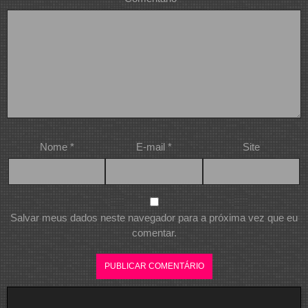
Nome
*
E-mail
*
Site
Salvar meus dados neste navegador para a próxima vez que eu
comentar.