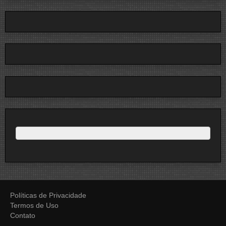
Políticas de Privacidade
Termos de Uso
Contato