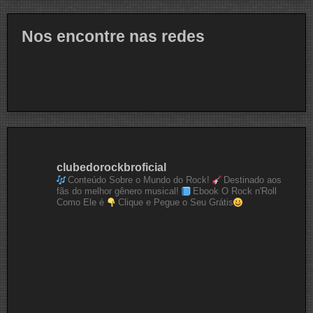
Nos encontre nas redes
clubedorockbroficial
Conteúdo Sobre o Mundo do Rock!
Destinado aos
fãs do melhor gênero musical!
Ebook O Rock n'Roll
Como Ele é
Clique e Pegue o Seu Grátis