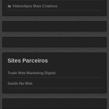
Videoclipes Mais Criativos
Sites Parceiros
Trade Web Marketing Digital
Saúde Na Web