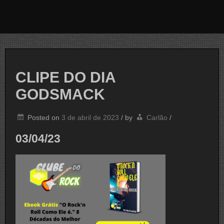
CLIPE DO DIA
GODSMACK
Posted on
3 de abril de 2023
/
by
Carlão
/
03/04/23