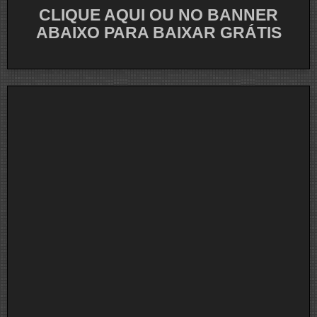
CLIQUE AQUI OU NO BANNER
ABAIXO PARA BAIXAR GRÁTIS