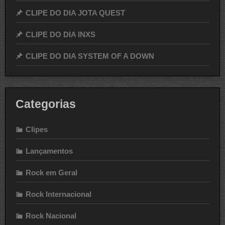
CLIPE DO DIA JOTA QUEST
CLIPE DO DIA INXS
CLIPE DO DIA SYSTEM OF A DOWN
Categorias
Clipes
Lançamentos
Rock em Geral
Rock Internacional
Rock Nacional