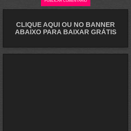
CLIQUE AQUI OU NO BANNER
ABAIXO PARA BAIXAR GRÁTIS