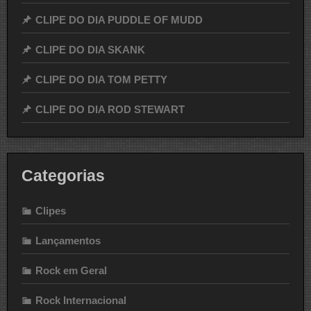
CLIPE DO DIA PUDDLE OF MUDD
CLIPE DO DIA SKANK
CLIPE DO DIA TOM PETTY
CLIPE DO DIA ROD STEWART
Categorias
Clipes
Lançamentos
Rock em Geral
Rock Internacional