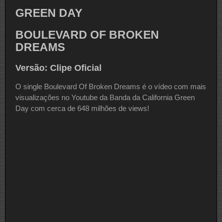
GREEN DAY
BOULEVARD OF BROKEN
DREAMS
Versão: Clipe Oficial
O single Boulevard Of Broken Dreams é o vídeo com mais
visualizações no Youtube da Banda da California Green
Day com cerca de 648 milhões de views!