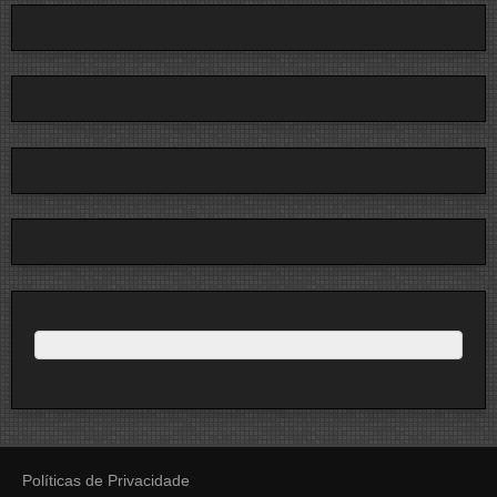
Políticas de Privacidade