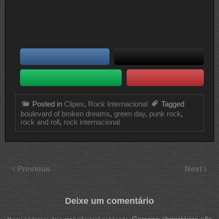
Posted in
Clipes
,
Rock Internacional
Tagged
boulevard of broken dreams
,
green day
,
punk rock
,
rock and roll
,
rock internacional
Previous
Next
Deixe um comentário