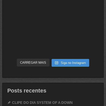
CARREGAR MAIS
Siga no Instagram
Posts recentes
CLIPE DO DIA SYSTEM OF A DOWN