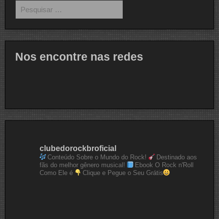
Pesquisar
por:
Nos encontre nas redes
clubedorockbroficial
Conteúdo Sobre o Mundo do Rock!
Destinado aos
fãs do melhor gênero musical!
Ebook O Rock n'Roll
Como Ele é
Clique e Pegue o Seu Grátis