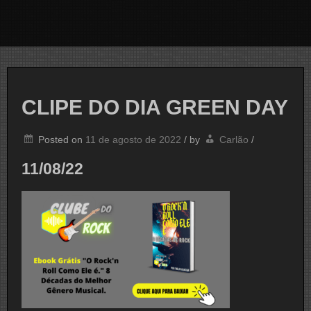
CLIPE DO DIA GREEN DAY
Posted on
11 de agosto de 2022
/
by
Carlão
/
11/08/22