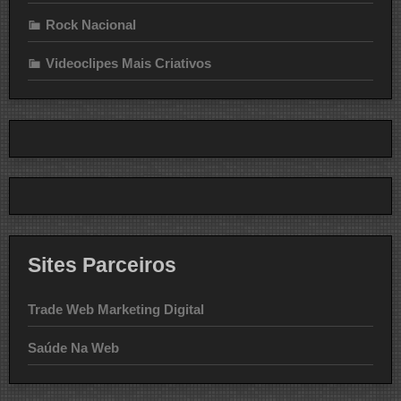
Rock Nacional
Videoclipes Mais Criativos
Sites Parceiros
Trade Web Marketing Digital
Saúde Na Web