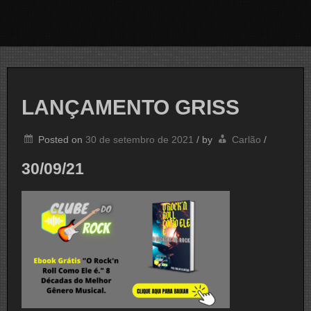
LANÇAMENTO GRISS
Posted on
30 de setembro de 2021
/
by
Carlão
/
30/09/21