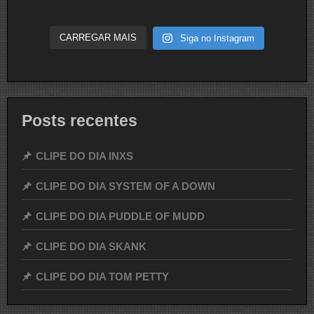
CARREGAR MAIS
Siga no Instagram
Posts recentes
CLIPE DO DIA INXS
CLIPE DO DIA SYSTEM OF A DOWN
CLIPE DO DIA PUDDLE OF MUDD
CLIPE DO DIA SKANK
CLIPE DO DIA TOM PETTY