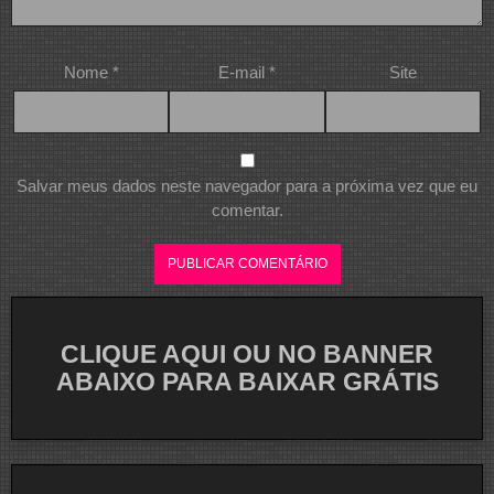
Nome
*
E-mail
*
Site
Salvar meus dados neste navegador para a próxima vez que eu
comentar.
CLIQUE AQUI OU NO BANNER
ABAIXO PARA BAIXAR GRÁTIS