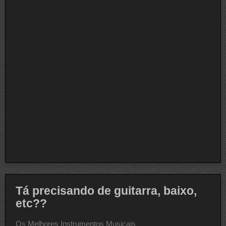
Tá precisando de guitarra, baixo,
etc??
Os Melhores Instrumentos Musicais