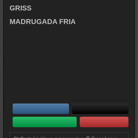
GRISS
MADRUGADA FRIA