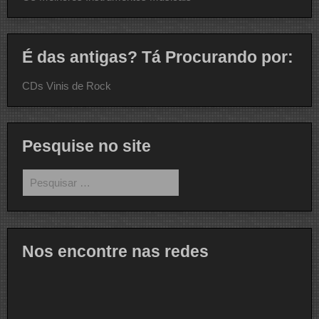
É das antigas? Tá Procurando por:
CDs Vinis de Rock
Pesquise no site
Pesquisar
por:
Nos encontre nas redes