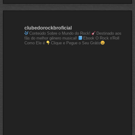
clubedorockbroficial
Conteúdo Sobre o Mundo do Rock!
Destinado aos
fãs do melhor gênero musical!
Ebook O Rock n'Roll
Como Ele é
Clique e Pegue o Seu Grátis