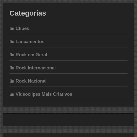
Categorias
Clipes
Lançamentos
Rock em Geral
Rock Internacional
Rock Nacional
Videoclipes Mais Criativos