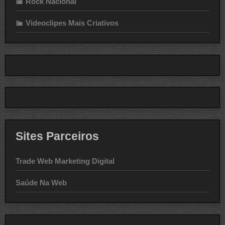
Rock Nacional
Videoclipes Mais Criativos
Sites Parceiros
Trade Web Marketing Digital
Saúde Na Web