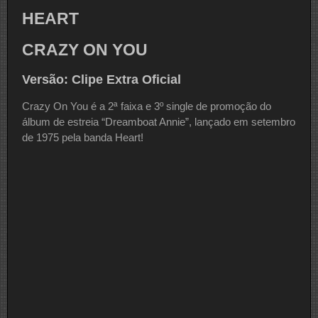
HEART
CRAZY ON YOU
Versão: Clipe Extra Oficial
Crazy On You é a 2ª faixa e 3º single de promoção do
álbum de estreia “Dreamboat Annie”, lançado em setembro
de 1975 pela banda Heart!