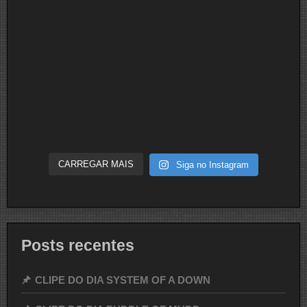
CARREGAR MAIS
Siga no Instagram
Posts recentes
CLIPE DO DIA SYSTEM OF A DOWN