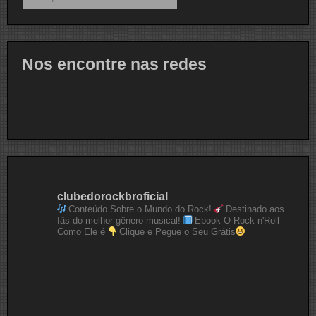
Nos encontre nas redes
clubedorockbroficial
Conteúdo Sobre o Mundo do Rock!
Destinado aos
fãs do melhor gênero musical!
Ebook O Rock n'Roll
Como Ele é
Clique e Pegue o Seu Grátis