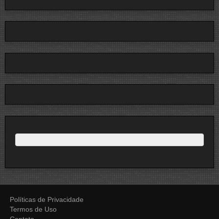
Políticas de Privacidade
Termos de Uso