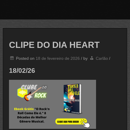
CLIPE DO DIA HEART
Posted on
18 de fevereiro de 2026
/
by
Carlão
/
18/02/26