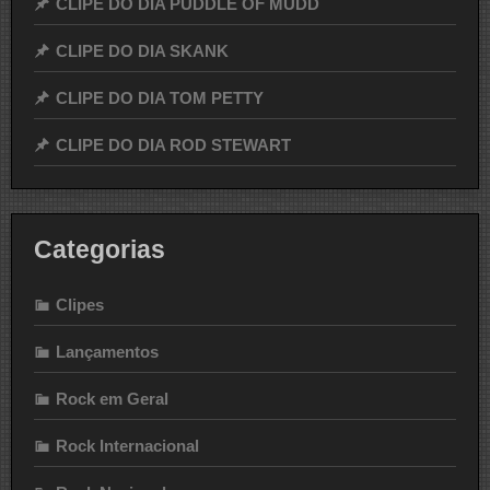
CLIPE DO DIA PUDDLE OF MUDD
CLIPE DO DIA SKANK
CLIPE DO DIA TOM PETTY
CLIPE DO DIA ROD STEWART
Categorias
Clipes
Lançamentos
Rock em Geral
Rock Internacional