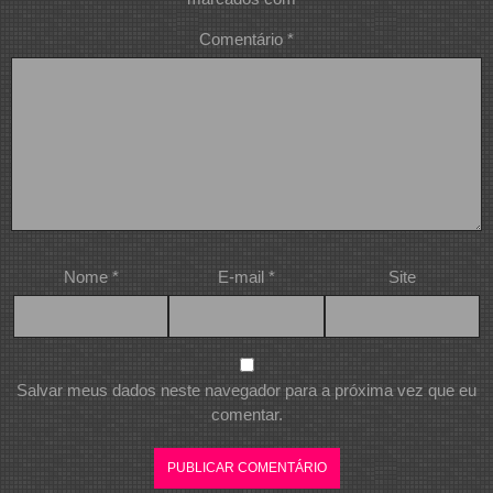
Comentário
*
Nome
*
E-mail
*
Site
Salvar meus dados neste navegador para a próxima vez que eu
comentar.