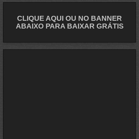
CLIQUE AQUI OU NO BANNER
ABAIXO PARA BAIXAR GRÁTIS