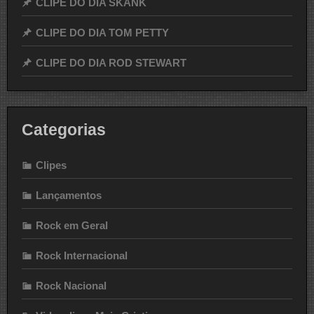
CLIPE DO DIA SKANK
CLIPE DO DIA TOM PETTY
CLIPE DO DIA ROD STEWART
Categorias
Clipes
Lançamentos
Rock em Geral
Rock Internacional
Rock Nacional