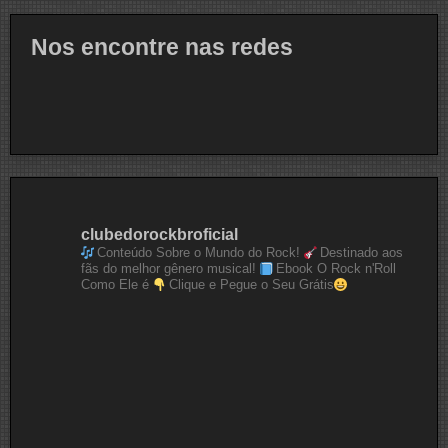
Nos encontre nas redes
clubedorockbroficial
Conteúdo Sobre o Mundo do Rock!
Destinado aos
fãs do melhor gênero musical!
Ebook O Rock n'Roll
Como Ele é
Clique e Pegue o Seu Grátis