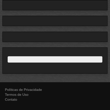
Políticas de Privacidade
Termos de Uso
Contato