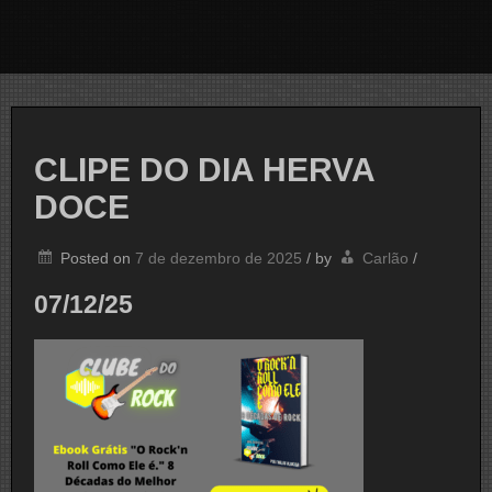
CLIPE DO DIA HERVA
DOCE
Posted on
7 de dezembro de 2025
/
by
Carlão
/
07/12/25