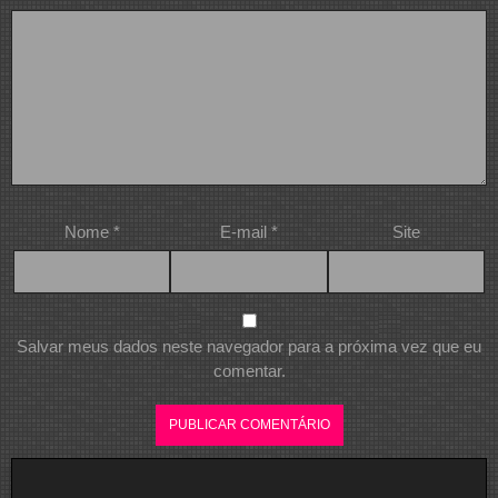
Nome
*
E-mail
*
Site
Salvar meus dados neste navegador para a próxima vez que eu
comentar.