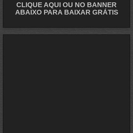
CLIQUE AQUI OU NO BANNER
ABAIXO PARA BAIXAR GRÁTIS