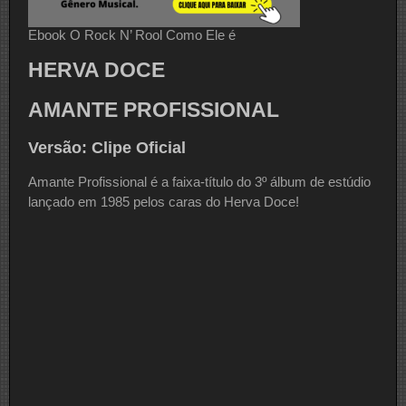
Ebook O Rock N’ Rool Como Ele é
HERVA DOCE
AMANTE PROFISSIONAL
Versão: Clipe Oficial
Amante Profissional é a faixa-título do 3º álbum de estúdio
lançado em 1985 pelos caras do Herva Doce!