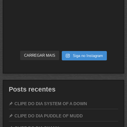
CARREGAR MAIS
Siga no Instagram
Posts recentes
CLIPE DO DIA SYSTEM OF A DOWN
CLIPE DO DIA PUDDLE OF MUDD