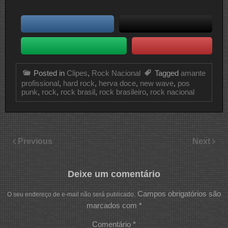
Posted in
Clipes
,
Rock Nacional
Tagged
amante
profissional
,
hard rock
,
herva doce
,
new wave
,
pos
punk
,
rock
,
rock brasil
,
rock brasileiro
,
rock nacional
Previous
Next
Deixe um comentário
Campos obrigatórios são
O seu endereço de e-mail não será publicado.
marcados com
*
Comentário
*