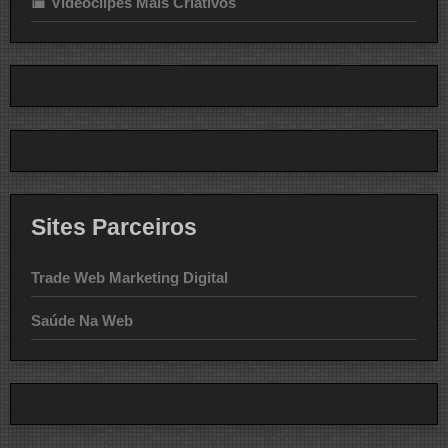
Videoclipes Mais Criativos
Sites Parceiros
Trade Web Marketing Digital
Saúde Na Web