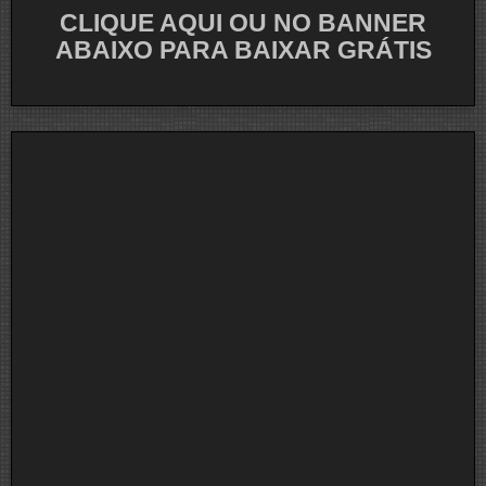
CLIQUE AQUI OU NO BANNER
ABAIXO PARA BAIXAR GRÁTIS