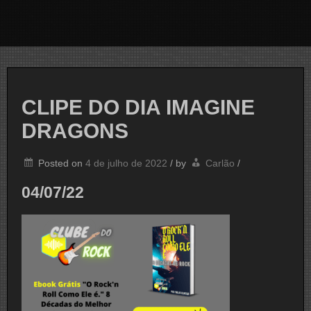
CLIPE DO DIA IMAGINE
DRAGONS
Posted on
4 de julho de 2022
/
by
Carlão
/
04/07/22