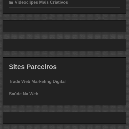
Videoclipes Mais Criativos
Sites Parceiros
Trade Web Marketing Digital
Saúde Na Web