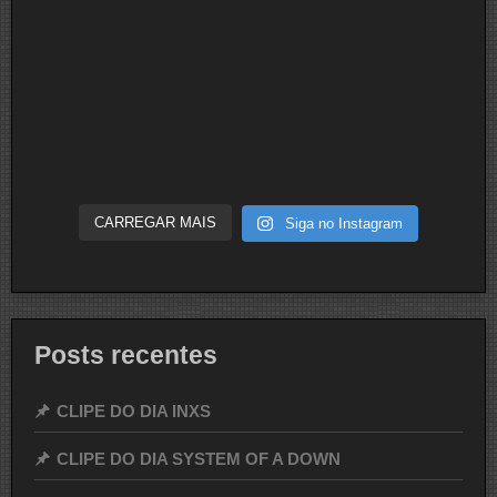
CARREGAR MAIS
Siga no Instagram
Posts recentes
CLIPE DO DIA INXS
CLIPE DO DIA SYSTEM OF A DOWN