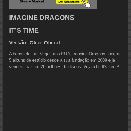
IMAGINE DRAGONS
IT’S TIME
Versão: Clipe Oficial
A banda de Las Vegas dos EUA, Imagine Dragons, lançou
5 álbuns de estúdio desde a sua fundação em 2008 e já
vendeu mais de 20 milhões de discos. Veja o hit It’s Time!