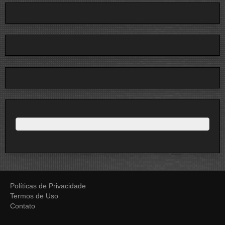
Políticas de Privacidade
Termos de Uso
Contato