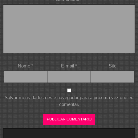
Nome
*
E-mail
*
Site
Salvar meus dados neste navegador para a próxima vez que eu
comentar.