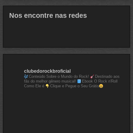
Nos encontre nas redes
clubedorockbroficial
Conteúdo Sobre o Mundo do Rock!
Destinado aos
fãs do melhor gênero musical!
Ebook O Rock n'Roll
Como Ele é
Clique e Pegue o Seu Grátis