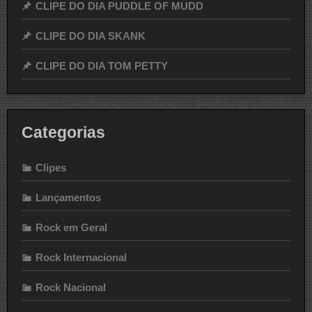
CLIPE DO DIA PUDDLE OF MUDD
CLIPE DO DIA SKANK
CLIPE DO DIA TOM PETTY
Categorias
Clipes
Lançamentos
Rock em Geral
Rock Internacional
Rock Nacional