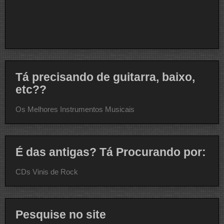
Tá precisando de guitarra, baixo,
etc??
Os Melhores Instrumentos Musicais
É das antigas? Tá Procurando por:
CDs Vinis de Rock
Pesquise no site