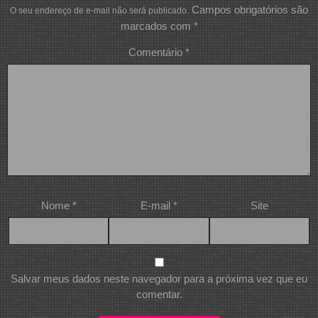
Campos obrigatórios são
O seu endereço de e-mail não será publicado.
marcados com
*
Comentário
*
Nome
*
E-mail
*
Site
Salvar meus dados neste navegador para a próxima vez que eu
comentar.