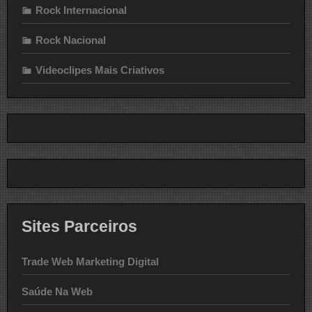
Rock Internacional
Rock Nacional
Videoclipes Mais Criativos
Sites Parceiros
Trade Web Marketing Digital
Saúde Na Web