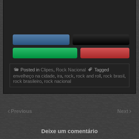
Posted in
Clipes
,
Rock Nacional
Tagged
envelheço na cidade
,
ira
,
rock
,
rock and roll
,
rock brasil
,
rock brasileiro
,
rock nacional
Previous
Next
Deixe um comentário