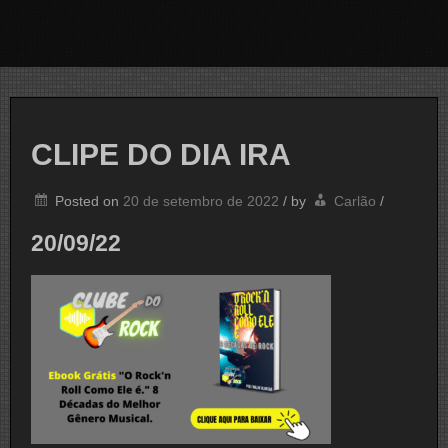
CLIPE DO DIA IRA
Posted on
20 de setembro de 2022
/
by
Carlão
/
20/09/22