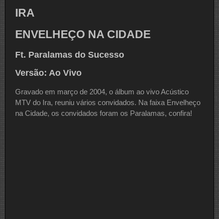
IRA
ENVELHEÇO NA CIDADE
Ft. Paralamas do Sucesso
Versão: Ao Vivo
Gravado em março de 2004, o álbum ao vivo Acústico
MTV do Ira, reuniu vários convidados. Na faixa Envelheço
na Cidade, os convidados foram os Paralamas, confira!