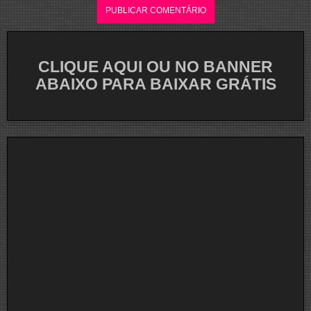
CLIQUE AQUI OU NO BANNER
ABAIXO PARA BAIXAR GRÁTIS