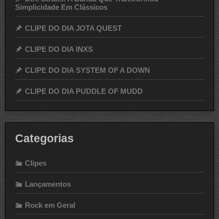
Simplicidade Em Clássicos
CLIPE DO DIA JOTA QUEST
CLIPE DO DIA INXS
CLIPE DO DIA SYSTEM OF A DOWN
CLIPE DO DIA PUDDLE OF MUDD
Categorias
Clipes
Lançamentos
Rock em Geral