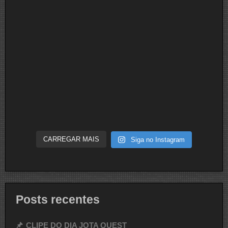
CARREGAR MAIS
Siga no Instagram
Posts recentes
CLIPE DO DIA JOTA QUEST