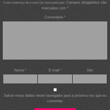
Campos obrigatórios são
O seu endereço de e-mail não será publicado.
marcados com
*
Comentário
*
Nome
*
E-mail
*
Site
Salvar meus dados neste navegador para a próxima vez que eu
comentar.