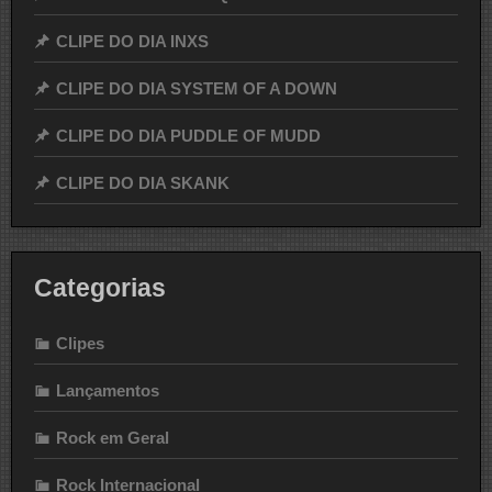
CLIPE DO DIA INXS
CLIPE DO DIA SYSTEM OF A DOWN
CLIPE DO DIA PUDDLE OF MUDD
CLIPE DO DIA SKANK
Categorias
Clipes
Lançamentos
Rock em Geral
Rock Internacional