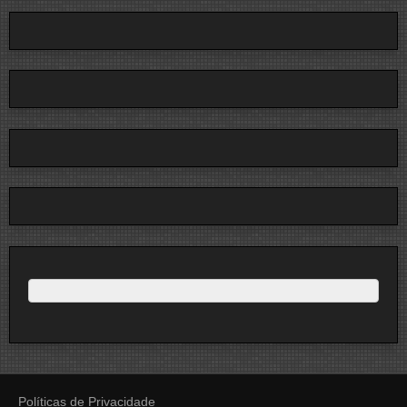
Políticas de Privacidade