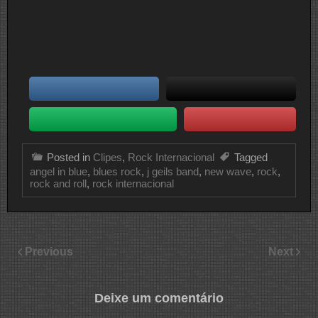
Posted in
Clipes
,
Rock Internacional
Tagged
angel in blue
,
blues rock
,
j geils band
,
new wave
,
rock
,
rock and roll
,
rock internacional
Previous
Next
Deixe um comentário