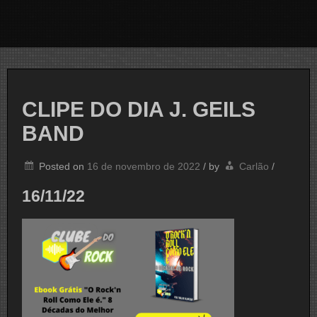
CLIPE DO DIA J. GEILS
BAND
Posted on
16 de novembro de 2022
/
by
Carlão
/
16/11/22