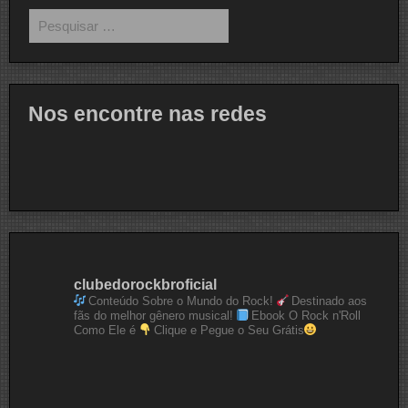
Pesquisar
por:
Nos encontre nas redes
clubedorockbroficial
Conteúdo Sobre o Mundo do Rock!
Destinado aos
fãs do melhor gênero musical!
Ebook O Rock n'Roll
Como Ele é
Clique e Pegue o Seu Grátis