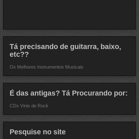
Tá precisando de guitarra, baixo,
etc??
Os Melhores Instrumentos Musicais
É das antigas? Tá Procurando por:
CDs Vinis de Rock
Pesquise no site