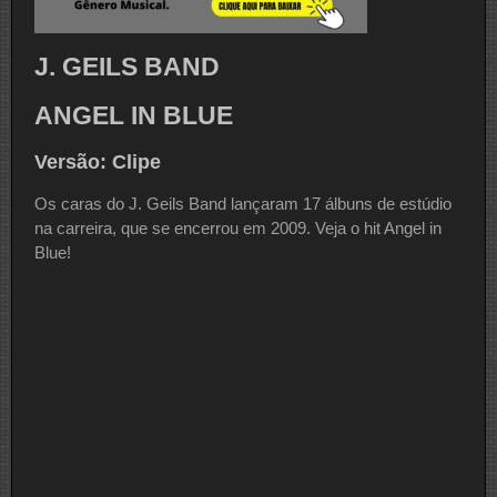
J. GEILS BAND
ANGEL IN BLUE
Versão: Clipe
Os caras do J. Geils Band lançaram 17 álbuns de estúdio
na carreira, que se encerrou em 2009. Veja o hit Angel in
Blue!