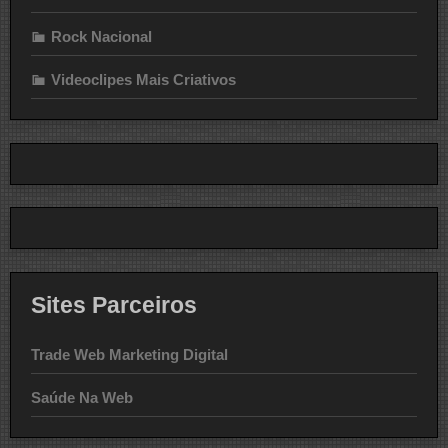
Rock Nacional
Videoclipes Mais Criativos
Sites Parceiros
Trade Web Marketing Digital
Saúde Na Web