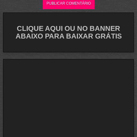
CLIQUE AQUI OU NO BANNER
ABAIXO PARA BAIXAR GRÁTIS