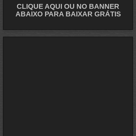
CLIQUE AQUI OU NO BANNER
ABAIXO PARA BAIXAR GRÁTIS