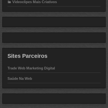
Videoclipes Mais Criativos
Sites Parceiros
Trade Web Marketing Digital
Saúde Na Web