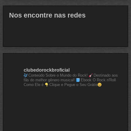
Nos encontre nas redes
clubedorockbroficial
Conteúdo Sobre o Mundo do Rock!
Destinado aos
fãs do melhor gênero musical!
Ebook O Rock n'Roll
Como Ele é
Clique e Pegue o Seu Grátis