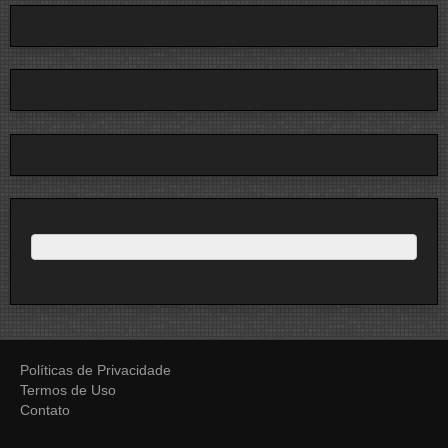
Políticas de Privacidade
Termos de Uso
Contato