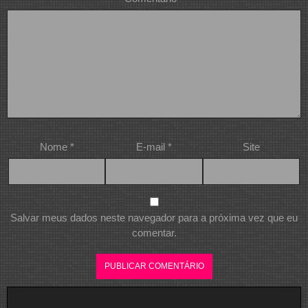
Nome
*
E-mail
*
Site
Salvar meus dados neste navegador para a próxima vez que eu
comentar.