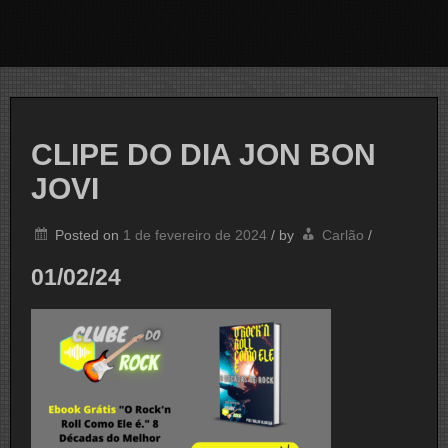
CLIPE DO DIA JON BON
JOVI
Posted on
1 de fevereiro de 2024
/
by
Carlão
/
01/02/24