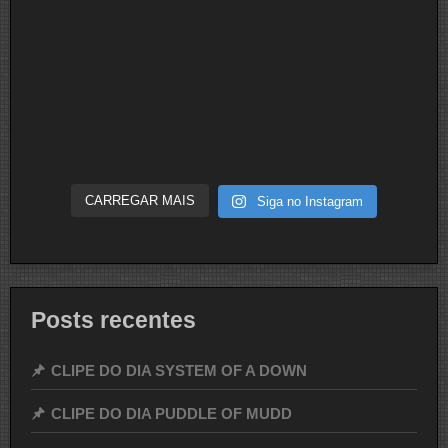
CARREGAR MAIS
Siga no Instagram
Posts recentes
CLIPE DO DIA SYSTEM OF A DOWN
CLIPE DO DIA PUDDLE OF MUDD