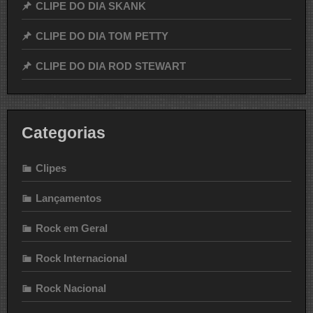
CLIPE DO DIA SKANK
CLIPE DO DIA TOM PETTY
CLIPE DO DIA ROD STEWART
Categorias
Clipes
Lançamentos
Rock em Geral
Rock Internacional
Rock Nacional