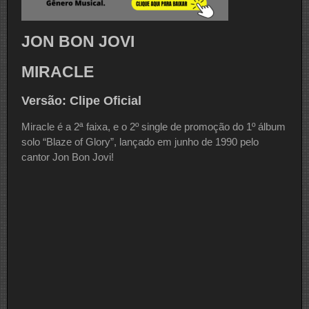
JON BON JOVI
MIRACLE
Versão: Clipe Oficial
Miracle é a 2ª faixa, e o 2º single de promoção do 1º álbum
solo “Blaze of Glory”, lançado em junho de 1990 pelo
cantor Jon Bon Jovi!