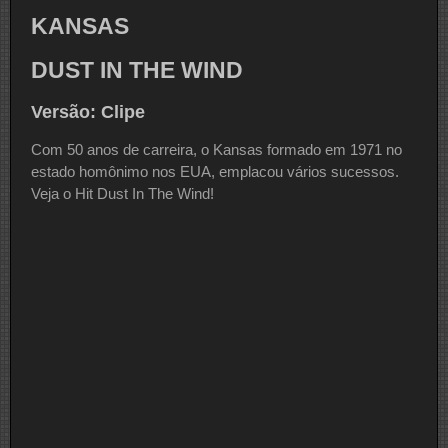
KANSAS
DUST IN THE WIND
Versão: Clipe
Com 50 anos de carreira, o Kansas formado em 1971 no
estado homônimo nos EUA, emplacou vários sucessos.
Veja o Hit Dust In The Wind!