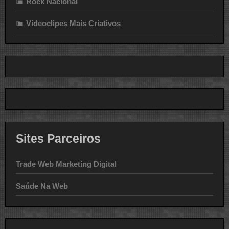
Rock Nacional
Videoclipes Mais Criativos
Sites Parceiros
Trade Web Marketing Digital
Saúde Na Web