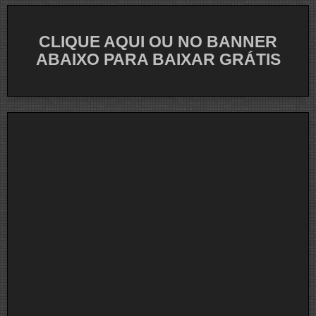
CLIQUE AQUI OU NO BANNER
ABAIXO PARA BAIXAR GRÁTIS