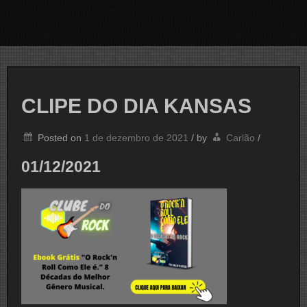
CLIPE DO DIA KANSAS
Posted on
1 de dezembro de 2021
/
by
Carlão
/
01/12/2021