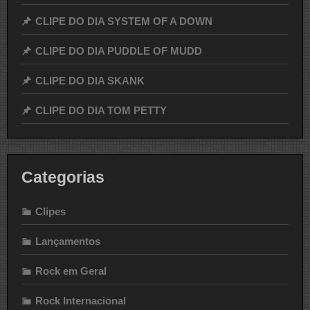
CLIPE DO DIA SYSTEM OF A DOWN
CLIPE DO DIA PUDDLE OF MUDD
CLIPE DO DIA SKANK
CLIPE DO DIA TOM PETTY
Categorias
Clipes
Lançamentos
Rock em Geral
Rock Internacional