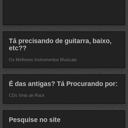
Tá precisando de guitarra, baixo,
etc??
Os Melhores Instrumentos Musicais
É das antigas? Tá Procurando por:
CDs Vinis de Rock
Pesquise no site