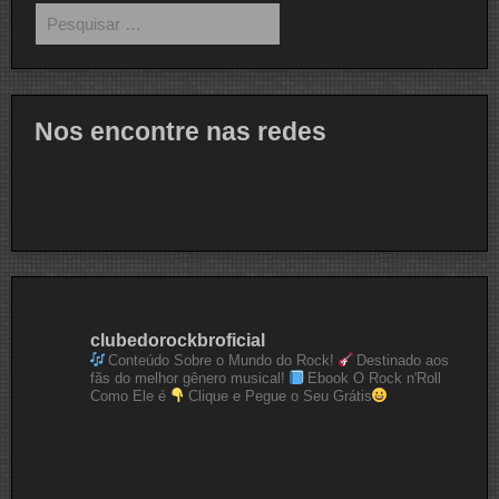
Pesquisar
por:
Nos encontre nas redes
clubedorockbroficial
Conteúdo Sobre o Mundo do Rock!
Destinado aos
fãs do melhor gênero musical!
Ebook O Rock n'Roll
Como Ele é
Clique e Pegue o Seu Grátis