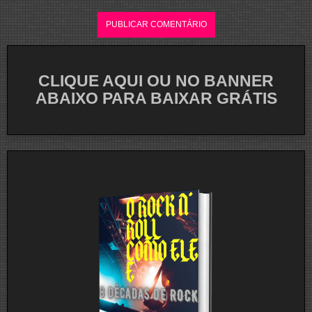
CLIQUE AQUI OU NO BANNER
ABAIXO PARA BAIXAR GRÁTIS