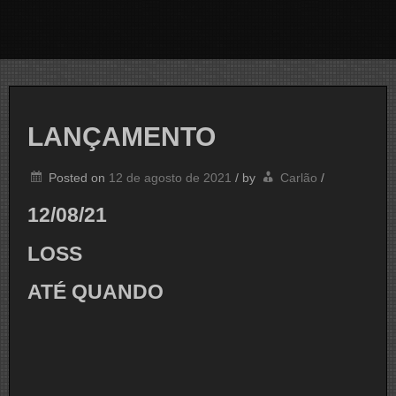
LANÇAMENTO
Posted on
12 de agosto de 2021
/
by
Carlão
/
12/08/21
LOSS
ATÉ QUANDO