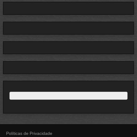
Políticas de Privacidade