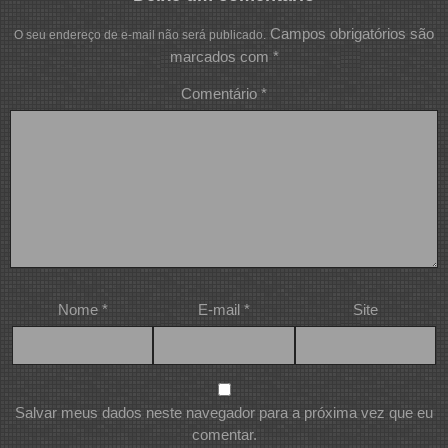
Campos obrigatórios são
O seu endereço de e-mail não será publicado.
marcados com
*
Comentário
*
Nome
*
E-mail
*
Site
Salvar meus dados neste navegador para a próxima vez que eu
comentar.