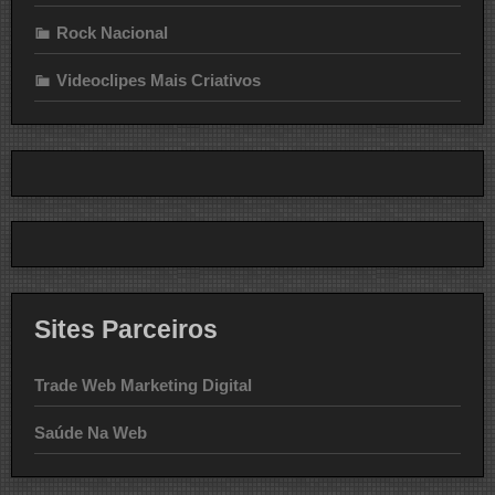
Rock Nacional
Videoclipes Mais Criativos
Sites Parceiros
Trade Web Marketing Digital
Saúde Na Web