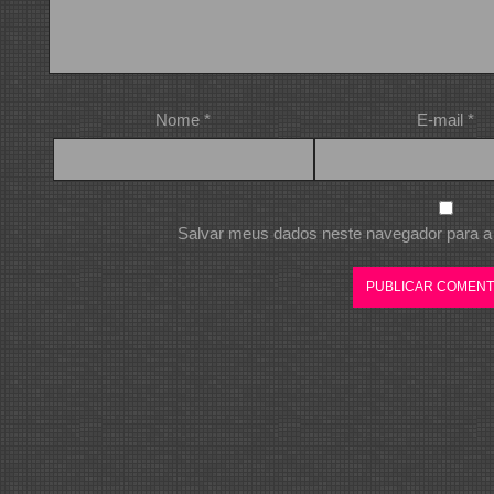
Nome
*
E-mail
*
Salvar meus dados neste navegador para a