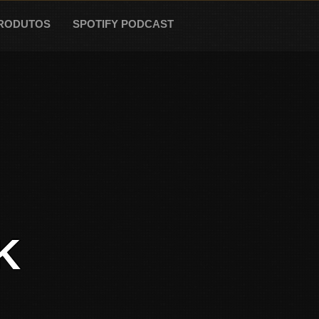
RODUTOS
SPOTIFY PODCAST
K