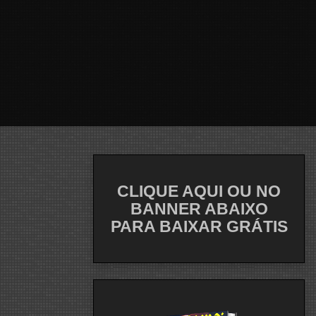
CLIQUE AQUI OU NO
BANNER ABAIXO
PARA BAIXAR GRÁTIS