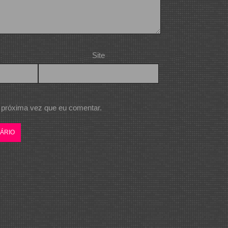
Site
 próxima vez que eu comentar.