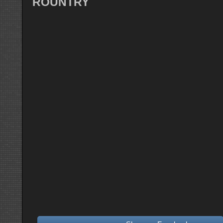
ROUNTRY