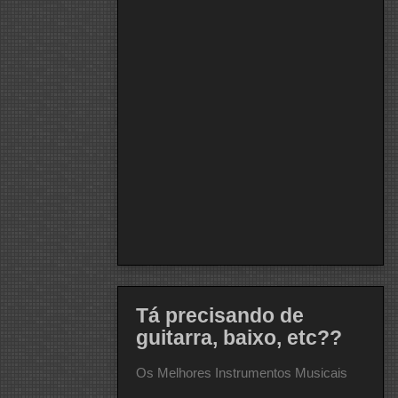
Tá precisando de
guitarra, baixo, etc??
Os Melhores Instrumentos Musicais