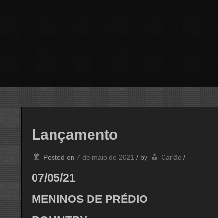
Lançamento
Posted on
7 de maio de 2021
/
by
Carlão
/
07/05/21
MENINOS DE PRÉDIO