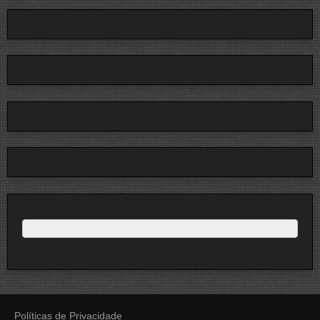
Políticas de Privacidade