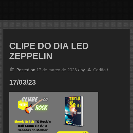
CLIPE DO DIA LED
ZEPPELIN
Posted on
17 de março de 2023
/
by
Carlão
/
17/03/23