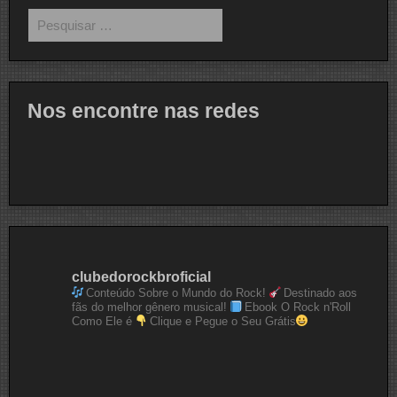
Pesquisar
por:
Nos encontre nas redes
clubedorockbroficial
Conteúdo Sobre o Mundo do Rock!
Destinado aos
fãs do melhor gênero musical!
Ebook O Rock n'Roll
Como Ele é
Clique e Pegue o Seu Grátis