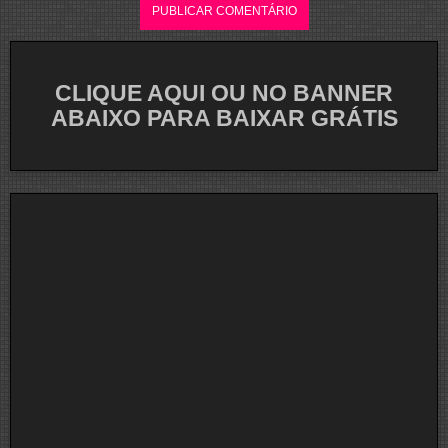
CLIQUE AQUI OU NO BANNER
ABAIXO PARA BAIXAR GRÁTIS