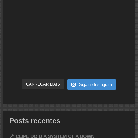
CARREGAR MAIS
Siga no Instagram
Posts recentes
CLIPE DO DIA SYSTEM OF A DOWN