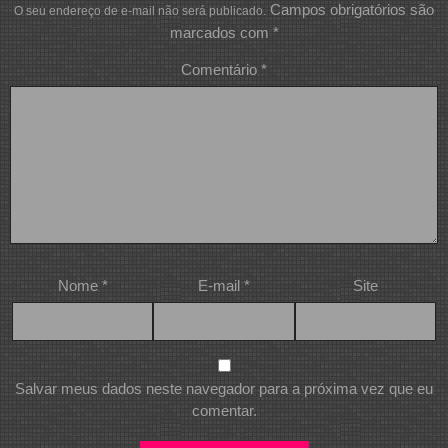
Campos obrigatórios são
O seu endereço de e-mail não será publicado.
marcados com
*
Comentário
*
Nome
*
E-mail
*
Site
Salvar meus dados neste navegador para a próxima vez que eu
comentar.