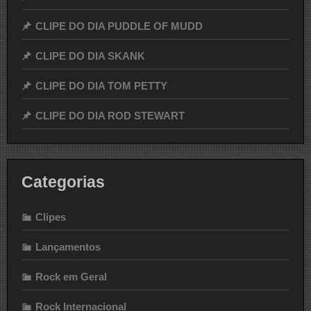
CLIPE DO DIA PUDDLE OF MUDD
CLIPE DO DIA SKANK
CLIPE DO DIA TOM PETTY
CLIPE DO DIA ROD STEWART
Categorias
Clipes
Lançamentos
Rock em Geral
Rock Internacional