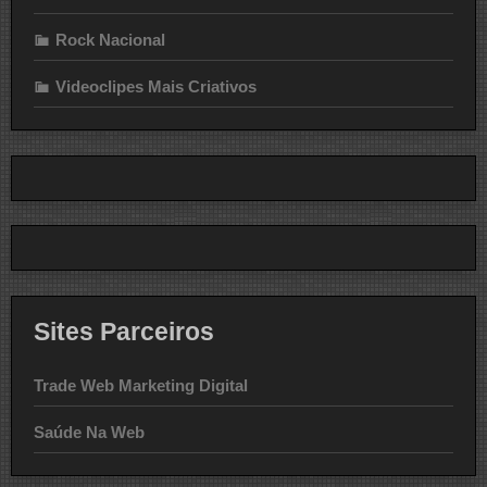
Rock Nacional
Videoclipes Mais Criativos
Sites Parceiros
Trade Web Marketing Digital
Saúde Na Web