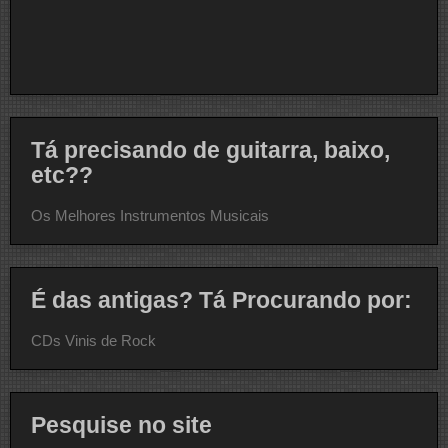
Tá precisando de guitarra, baixo,
etc??
Os Melhores Instrumentos Musicais
É das antigas? Tá Procurando por:
CDs Vinis de Rock
Pesquise no site