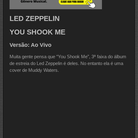
LED ZEPPELIN
YOU SHOOK ME
Versão: Ao Vivo
Muita gente pensa que “You Shook Me”, 3ª faixa do álbum
de estreia do Led Zeppelin é deles. No entanto ela é uma
cover de Muddy Waters.