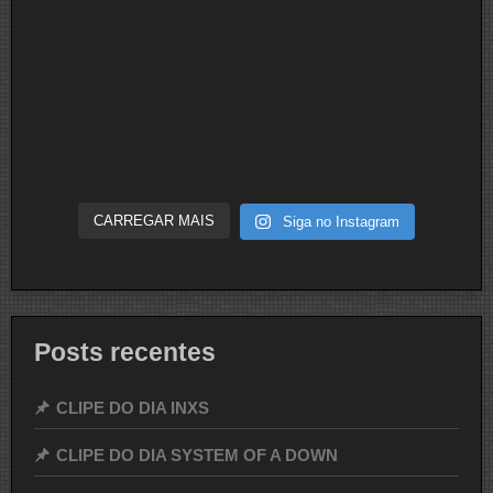
CARREGAR MAIS
Siga no Instagram
Posts recentes
CLIPE DO DIA INXS
CLIPE DO DIA SYSTEM OF A DOWN