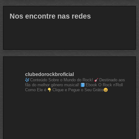
Nos encontre nas redes
clubedorockbroficial
Conteúdo Sobre o Mundo do Rock!
Destinado aos
fãs do melhor gênero musical!
Ebook O Rock n'Roll
Como Ele é
Clique e Pegue o Seu Grátis