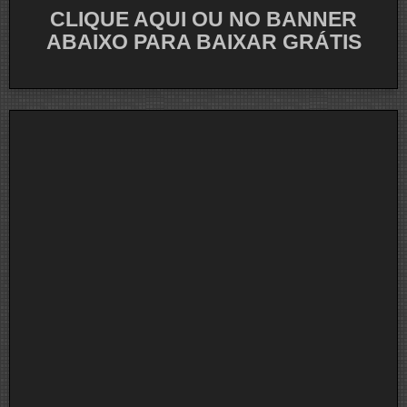
CLIQUE AQUI OU NO BANNER
ABAIXO PARA BAIXAR GRÁTIS