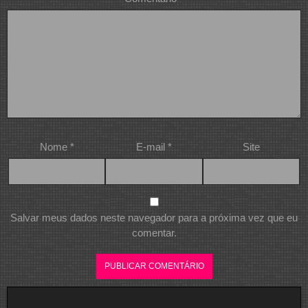
Nome
*
E-mail
*
Site
Salvar meus dados neste navegador para a próxima vez que eu
comentar.