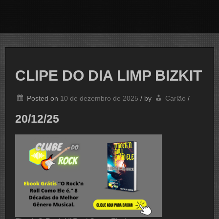
CLIPE DO DIA LIMP BIZKIT
Posted on
10 de dezembro de 2025
/
by
Carlão
/
20/12/25