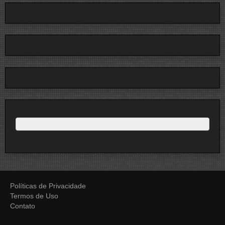
Políticas de Privacidade
Termos de Uso
Contato