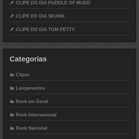
CLIPE DO DIA PUDDLE OF MUDD
CLIPE DO DIA SKANK
CLIPE DO DIA TOM PETTY
Categorias
Clipes
Lançamentos
Rock em Geral
Rock Internacional
Rock Nacional