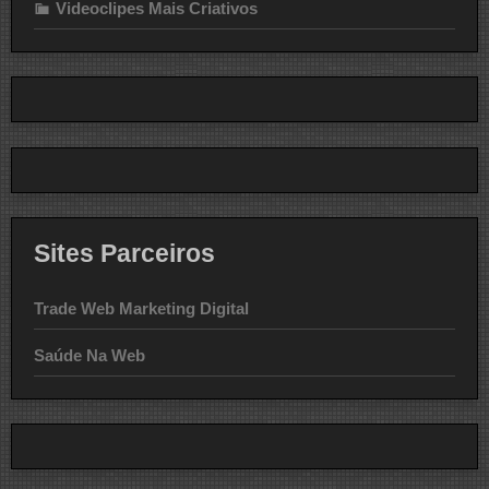
Videoclipes Mais Criativos
Sites Parceiros
Trade Web Marketing Digital
Saúde Na Web