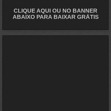
CLIQUE AQUI OU NO BANNER
ABAIXO PARA BAIXAR GRÁTIS