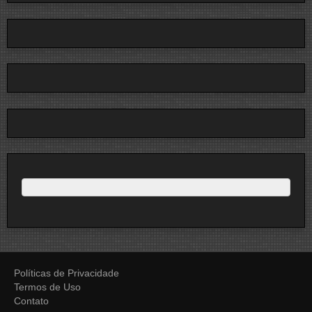
Políticas de Privacidade
Termos de Uso
Contato