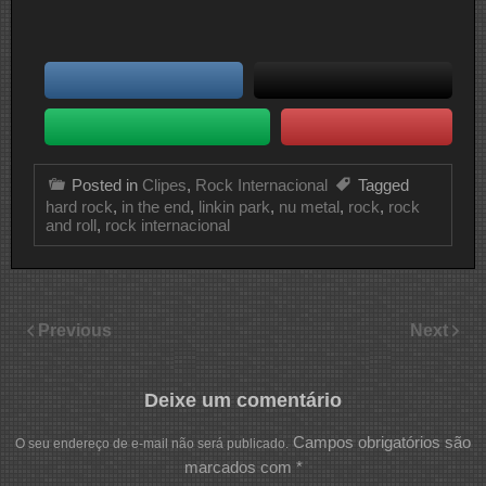
Posted in
Clipes
,
Rock Internacional
Tagged
hard rock
,
in the end
,
linkin park
,
nu metal
,
rock
,
rock
and roll
,
rock internacional
Previous
Next
Deixe um comentário
Campos obrigatórios são
O seu endereço de e-mail não será publicado.
marcados com
*