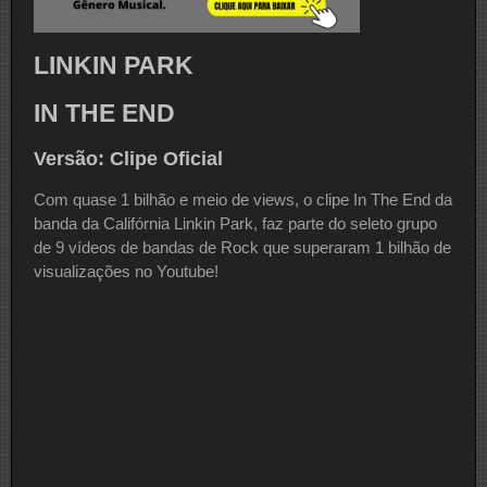
LINKIN PARK
IN THE END
Versão: Clipe Oficial
Com quase 1 bilhão e meio de views, o clipe In The End da
banda da Califórnia Linkin Park, faz parte do seleto grupo
de 9 vídeos de bandas de Rock que superaram 1 bilhão de
visualizações no Youtube!