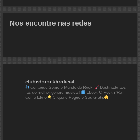
Nos encontre nas redes
clubedorockbroficial
Conteúdo Sobre o Mundo do Rock!
Destinado aos
fãs do melhor gênero musical!
Ebook O Rock n'Roll
Como Ele é
Clique e Pegue o Seu Grátis