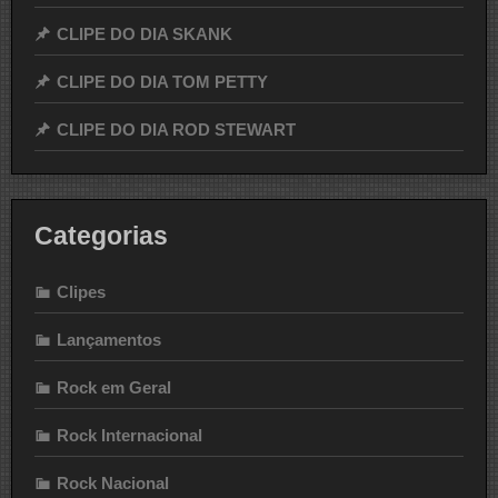
CLIPE DO DIA SKANK
CLIPE DO DIA TOM PETTY
CLIPE DO DIA ROD STEWART
Categorias
Clipes
Lançamentos
Rock em Geral
Rock Internacional
Rock Nacional