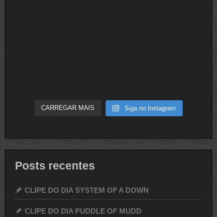
CARREGAR MAIS
Siga no Instagram
Posts recentes
CLIPE DO DIA SYSTEM OF A DOWN
CLIPE DO DIA PUDDLE OF MUDD