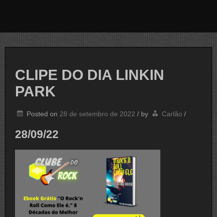
CLIPE DO DIA LINKIN
PARK
Posted on
28 de setembro de 2022
/
by
Carlão
/
28/09/22