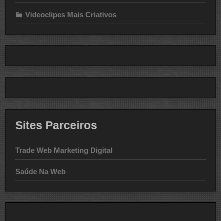
Videoclipes Mais Criativos
Sites Parceiros
Trade Web Marketing Digital
Saúde Na Web