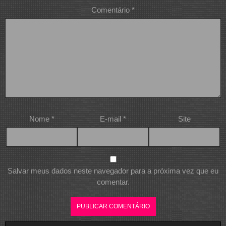
Comentário
*
Nome
*
E-mail
*
Site
Salvar meus dados neste navegador para a próxima vez que eu
comentar.