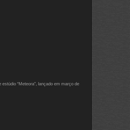
e estúdio “Meteora”, lançado em março de