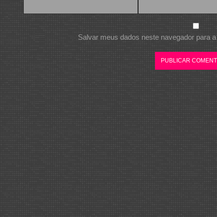
Salvar meus dados neste navegador para a