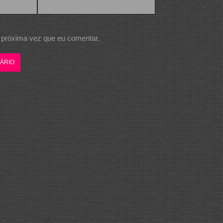
 próxima vez que eu comentar.