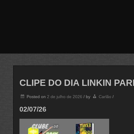
CLIPE DO DIA LINKIN PA
Posted on
2 de julho de 2026
/
by
Carlão
/
02/07/26