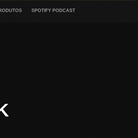
RODUTOS
SPOTIFY PODCAST
K