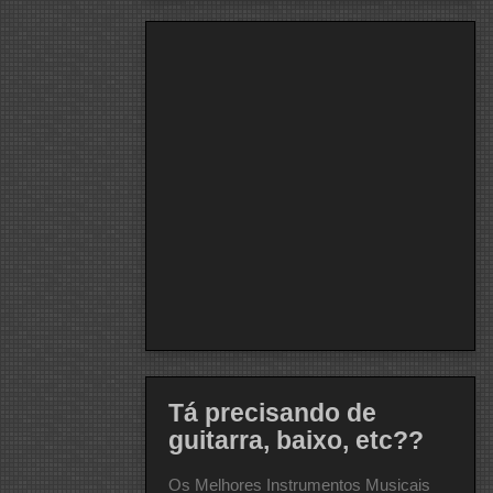
Tá precisando de
guitarra, baixo, etc??
Os Melhores Instrumentos Musicais