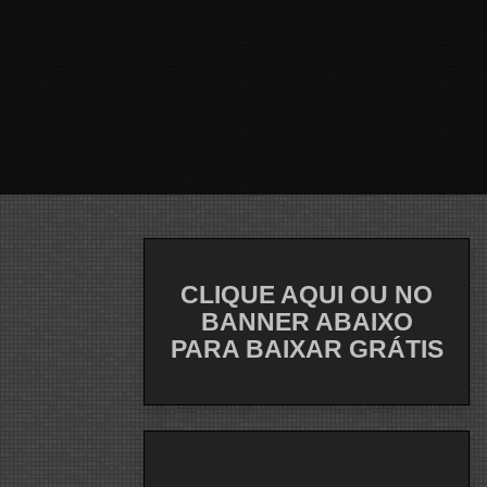
CLIQUE AQUI OU NO
BANNER ABAIXO
PARA BAIXAR GRÁTIS