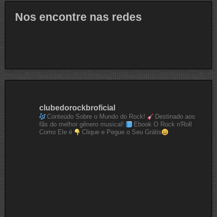
Nos encontre nas redes
clubedorockbroficial
Conteúdo Sobre o Mundo do Rock!
Destinado aos
fãs do melhor gênero musical!
Ebook O Rock n'Roll
Como Ele é
Clique e Pegue o Seu Grátis