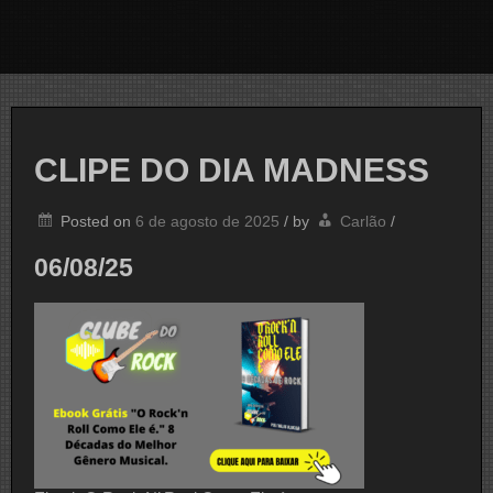
CLIPE DO DIA MADNESS
Posted on
6 de agosto de 2025
/
by
Carlão
/
06/08/25