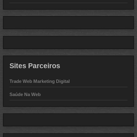
Sites Parceiros
Trade Web Marketing Digital
Saúde Na Web