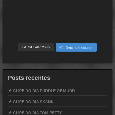
CARREGAR MAIS
Siga no Instagram
Posts recentes
CLIPE DO DIA PUDDLE OF MUDD
CLIPE DO DIA SKANK
CLIPE DO DIA TOM PETTY