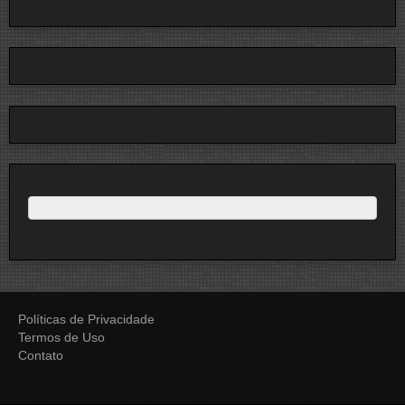
Políticas de Privacidade
Termos de Uso
Contato