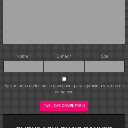
Nome
*
E-mail
*
Site
Salvar meus dados neste navegador para a próxima vez que eu
comentar.