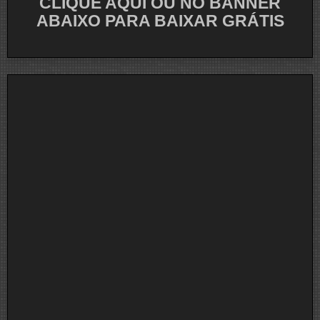
CLIQUE AQUI OU NO BANNER
ABAIXO PARA BAIXAR GRÁTIS