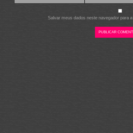
Salvar meus dados neste navegador para a