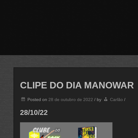
CLIPE DO DIA MANOWAR
Posted on
28 de outubro de 2022
/
by
Carlão
/
28/10/22