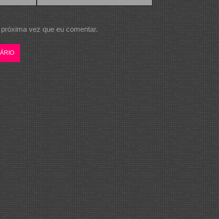
 próxima vez que eu comentar.