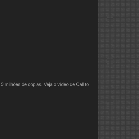
 milhões de cópias. Veja o vídeo de Call to