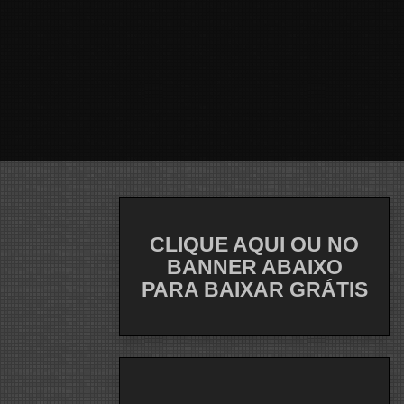
CLIQUE AQUI OU NO
BANNER ABAIXO
PARA BAIXAR GRÁTIS