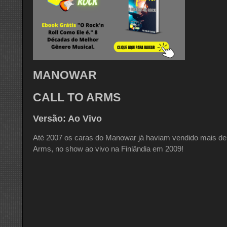
MANOWAR
CALL TO ARMS
Versão: Ao Vivo
Até 2007 os caras do Manowar já haviam vendido mais de 9
Arms, no show ao vivo na Finlândia em 2009!