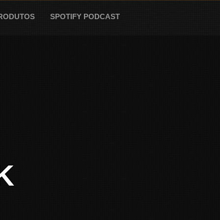
RODUTOS
SPOTIFY PODCAST
K