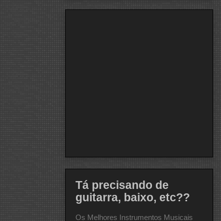
Tá precisando de
guitarra, baixo, etc??
Os Melhores Instrumentos Musicais