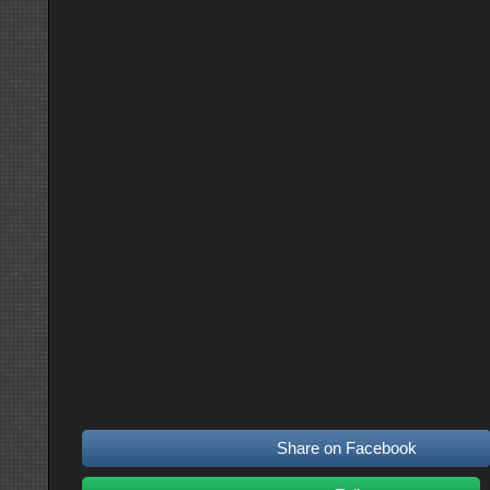
Share on Facebook