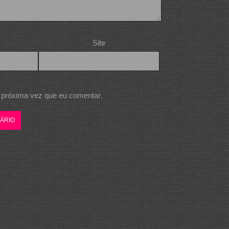
Site
 próxima vez que eu comentar.