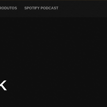
RODUTOS
SPOTIFY PODCAST
K