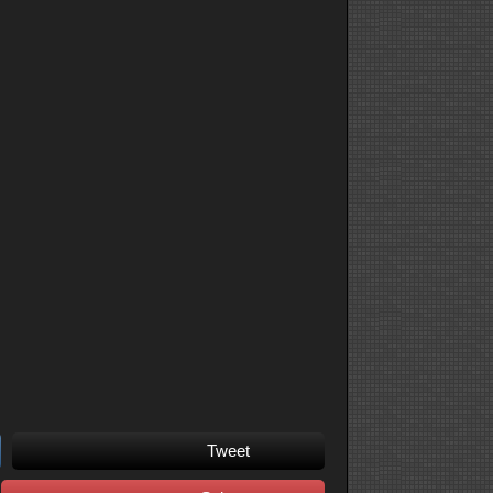
Tweet