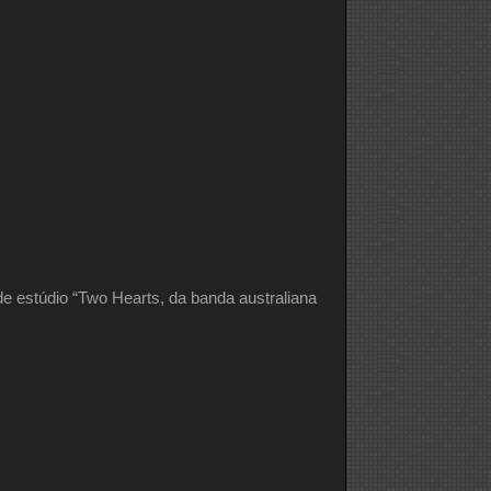
de estúdio “Two Hearts, da banda australiana