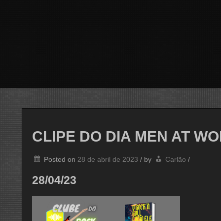
CLIPE DO DIA MEN AT W
Posted on
28 de abril de 2023
/
by
Carlão
/
28/04/23