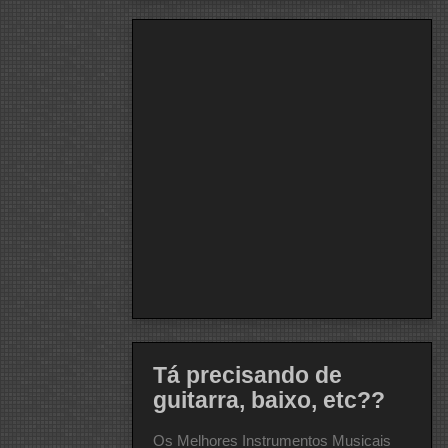
Tá precisando de
guitarra, baixo, etc??
Os Melhores Instrumentos Musicais