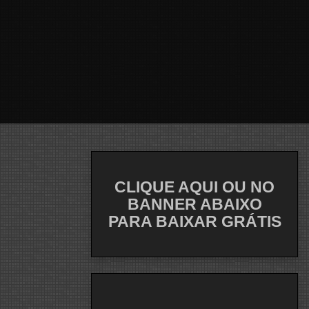
CLIQUE AQUI OU NO
BANNER ABAIXO
PARA BAIXAR GRÁTIS