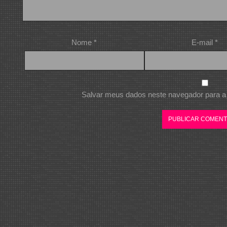
Nome
*
E-mail
*
Salvar meus dados neste navegador para a