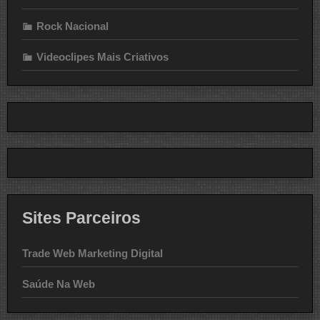
Rock Nacional
Videoclipes Mais Criativos
Sites Parceiros
Trade Web Marketing Digital
Saúde Na Web