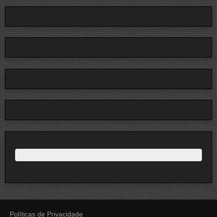
Políticas de Privacidade