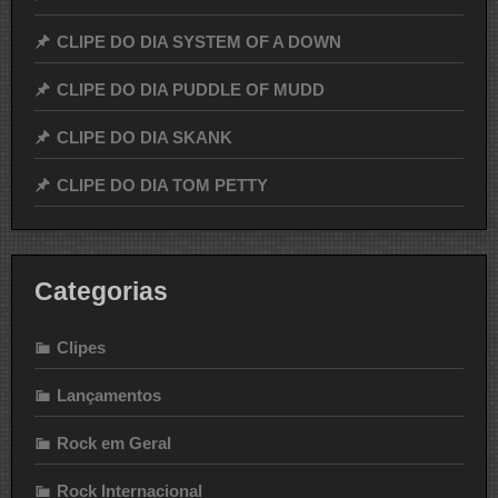
CLIPE DO DIA SYSTEM OF A DOWN
CLIPE DO DIA PUDDLE OF MUDD
CLIPE DO DIA SKANK
CLIPE DO DIA TOM PETTY
Categorias
Clipes
Lançamentos
Rock em Geral
Rock Internacional