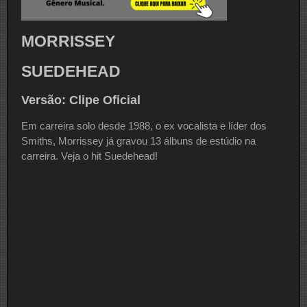
MORRISSEY
SUEDEHEAD
Versão: Clipe Oficial
Em carreira solo desde 1988, o ex vocalista e líder dos
Smiths, Morrissey já gravou 13 álbuns de estúdio na
carreira. Veja o hit Suedehead!