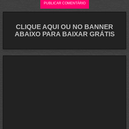
CLIQUE AQUI OU NO BANNER
ABAIXO PARA BAIXAR GRÁTIS