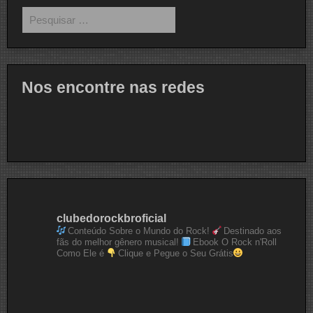
Pesquisar
por:
Nos encontre nas redes
clubedorockbroficial
Conteúdo Sobre o Mundo do Rock!
Destinado aos
fãs do melhor gênero musical!
Ebook O Rock n'Roll
Como Ele é
Clique e Pegue o Seu Grátis