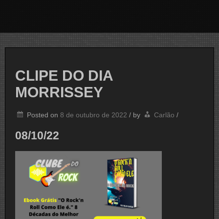
CLIPE DO DIA
MORRISSEY
Posted on
8 de outubro de 2022
/
by
Carlão
/
08/10/22