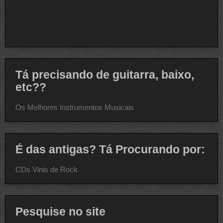
Tá precisando de guitarra, baixo,
etc??
Os Melhores Instrumentos Musicais
É das antigas? Tá Procurando por:
CDs Vinis de Rock
Pesquise no site