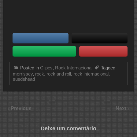
Posted in
Clipes
,
Rock Internacional
Tagged
morrissey
,
rock
,
rock and roll
,
rock internacional
,
suedehead
Previous
Next
Deixe um comentário