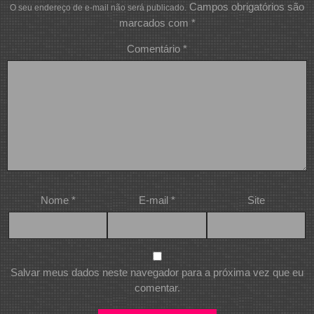
Campos obrigatórios são
O seu endereço de e-mail não será publicado.
marcados com
*
Comentário
*
Nome
*
E-mail
*
Site
Salvar meus dados neste navegador para a próxima vez que eu
comentar.