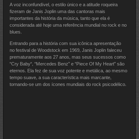
A voz inconfundível, o estilo único e a atitude roqueira
fizeram de Janis Joplin uma das cantoras mais
importantes da história da música, tanto que ela é
considerada até hoje uma referência mundial no rock e no
blues.
Entrando para a história com sua icônica apresentação
no festival de Woodstock em 1969, Janis Joplin faleceu
prematuramente aos 27 anos, mas seus sucessos como
“Cry Baby“, “Mercedes Benz” e “Piece Of My Heart” são
eternos. Ela fez de sua voz potente e metálica, ao mesmo
tempo suave, a sua característica mais marcante,
tornando-se um dos ícones mundiais do rock psicodélico.