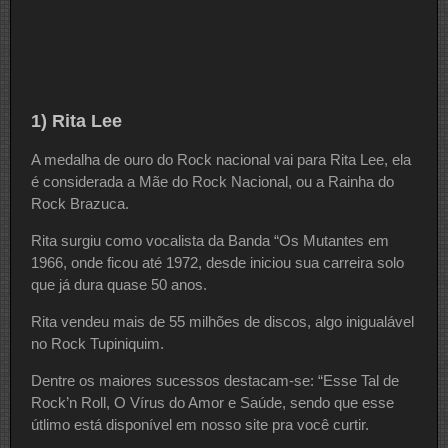
1) Rita Lee
A medalha de ouro do Rock nacional vai para Rita Lee, ela
é considerada a Mãe do Rock Nacional, ou a Rainha do
Rock Brazuca.
Rita surgiu como vocalista da Banda “Os Mutantes em
1966, onde ficou até 1972, desde iniciou sua carreira solo
que já dura quase 50 anos.
Rita vendeu mais de 55 milhões de discos, algo inigualável
no Rock Tupiniquim.
Dentre os maiores sucessos destacam-se: “Esse Tal de
Rock’n Roll, O Vírus do Amor e Saúde, sendo que esse
útlimo está disponível em nosso site pra você curtir.