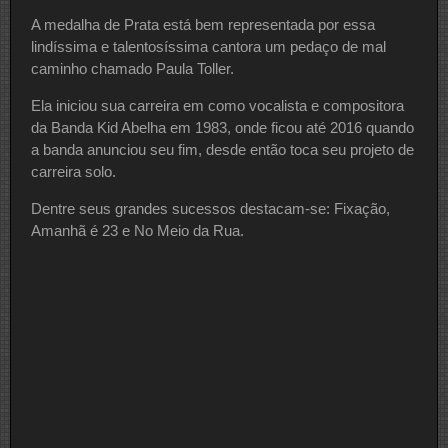
A medalha de Prata está bem representada por essa
lindíssima e talentosíssima cantora um pedaço de mal
caminho chamado Paula Toller.
Ela iniciou sua carreira em como vocalista e compositora
da Banda Kid Abelha em 1983, onde ficou até 2016 quando
a banda anunciou seu fim, desde então toca seu projeto de
carreira solo.
Dentre seus grandes sucessos destacam-se: Fixação,
Amanhã é 23 e No Meio da Rua.