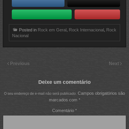
Posted in
Rock em Geral
,
Rock Internacional
,
Rock
Nacional
Previous
Next
Deixe um comentário
Campos obrigatórios são
O seu endereço de e-mail não será publicado.
marcados com
*
Comentário
*