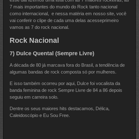
7 mais importantes do mundo do Rock tanto nacional
como internacional, e nessa matéria em nosso site, você
vai conferir o clipe de cada uma delas acesseprimeiro
vamos as 7 do rock nacional.
Rock Nacional
7) Dulce Quental (Sempre Livre)
A década de 80 já marcava fora do Brasil, a tendência de
algumas bandas de rock composta só por mulheres.
E isso também ocorreu por aqui, Dulce foi vocalista da
banda feminina de rock Sempre Livre de 84 a 86 depois
seguiu em carreira solo.
Dentre os seus maiores hits destacamos, Délica,
Caleidoscópio e Eu Sou Free.