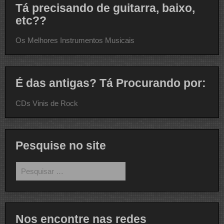
Tá precisando de guitarra, baixo,
etc??
Os Melhores Instrumentos Musicais
É das antigas? Tá Procurando por:
CDs Vinis de Rock
Pesquise no site
Pesquisar
por:
Nos encontre nas redes