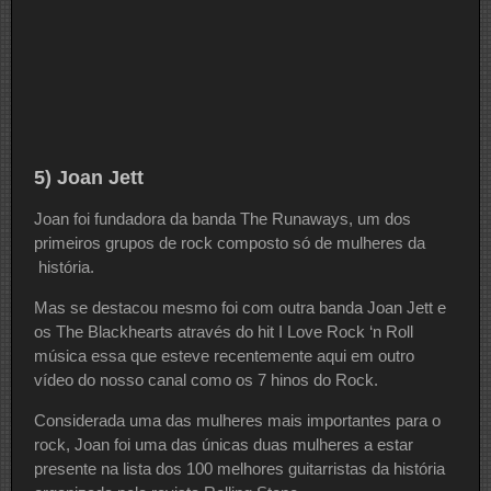
5) Joan Jett
Joan foi fundadora da banda The Runaways, um dos
primeiros grupos de rock composto só de mulheres da
história.
Mas se destacou mesmo foi com outra banda Joan Jett e
os The Blackhearts através do hit I Love Rock ‘n Roll
música essa que esteve recentemente aqui em outro
vídeo do nosso canal como os 7 hinos do Rock.
Considerada uma das mulheres mais importantes para o
rock, Joan foi uma das únicas duas mulheres a estar
presente na lista dos 100 melhores guitarristas da história