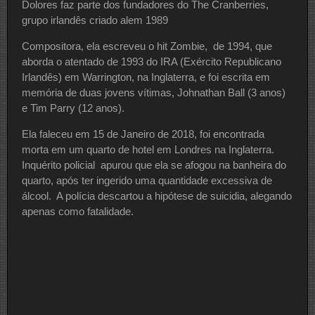
Dolores faz parte dos fundadores do The Cranberries,
grupo irlandês criado alem 1989
Compositora, ela escreveu o hit Zombie, de 1994, que
aborda o atentado de 1993 do IRA (Exército Republicano
Irlandês) em Warrington, na Inglaterra, e foi escrita em
memória de duas jovens vítimas, Johnathan Ball (3 anos)
e Tim Parry (12 anos).
Ela faleceu em 15 de Janeiro de 2018, foi encontrada
morta em um quarto de hotel em Londres na Inglaterra.
Inquérito policial apurou que ela se afogou na banheira do
quarto, após ter ingerido uma quantidade excessiva de
álcool. A polícia descartou a hipótese de suicidia, alegando
apenas como fatalidade.