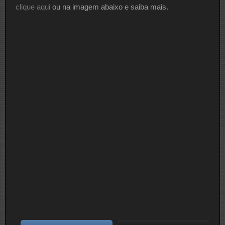
clique aqui
ou na imagem abaixo e saiba mais.