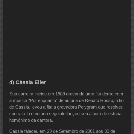
4) Cássia Eller
Sua carreira iniciou em 1989 gravando uma fita demo com
a música “Por enquanto” de autoria de Renato Russo, o tio
de Cássia, levou a fita a gravadora Polygram que resolveu
contratá-la e no ano seguinte lançou seu álbum de estréia
homônimo da cantora.
Cássia faleceu em 29 de Setembro de 2001 aos 39 de