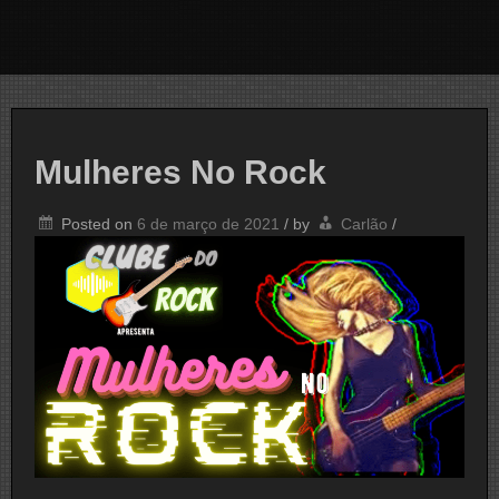
Mulheres No Rock
Posted on
6 de março de 2021
/
by
Carlão
/