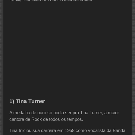
1) Tina Turner
A medalha de ouro só podia ser pra Tina Turner, a maior
cantora de Rock de todos os tempos.
Tina Iniciou sua carreira em 1958 como vocalista da Banda