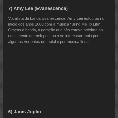
7) Amy Lee (Evanescence)
Vocalista da banda Evanescence, Amy Lee estourou no
início dos anos 2000 com a música “Bring Me To Life“.
Graças à banda, a geração que não esteve próxima ao
nascimento do rock passou a se interessar mais por
algumas vertentes do metal e por música lírica.
6) Janis Joplin