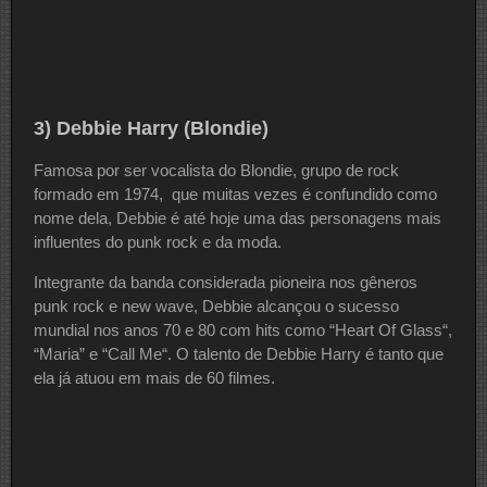
3) Debbie Harry (Blondie)
Famosa por ser vocalista do Blondie, grupo de rock
formado em 1974, que muitas vezes é confundido como
nome dela, Debbie é até hoje uma das personagens mais
influentes do punk rock e da moda.
Integrante da banda considerada pioneira nos gêneros
punk rock e new wave, Debbie alcançou o sucesso
mundial nos anos 70 e 80 com hits como “Heart Of Glass“,
“Maria” e “Call Me“. O talento de Debbie Harry é tanto que
ela já atuou em mais de 60 filmes.