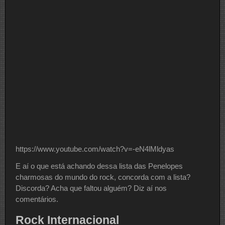
https://www.youtube.com/watch?v=-eN4lMldyas
E aí o que está achando dessa lista das Penelopes
charmosas do mundo do rock, concorda com a lista?
Discorda? Acha que faltou alguém? Diz aí nos
comentários.
Rock Internacional