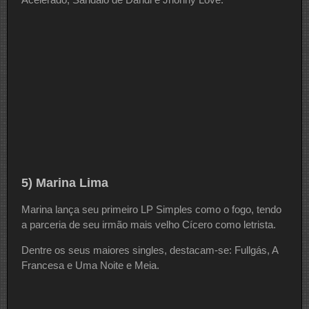
5) Marina Lima
Marina lança seu primeiro LP Simples como o fogo, tendo
a parceria de seu irmão mais velho Cícero como letrista.
Dentre os seus maiores singles, destacam-se: Fullgás, A
Francesa e Uma Noite e Meia.