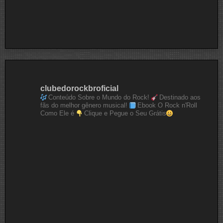
clubedorockbroficial
Conteúdo Sobre o Mundo do Rock!
Destinado aos
fãs do melhor gênero musical!
Ebook O Rock n'Roll
Como Ele é
Clique e Pegue o Seu Grátis