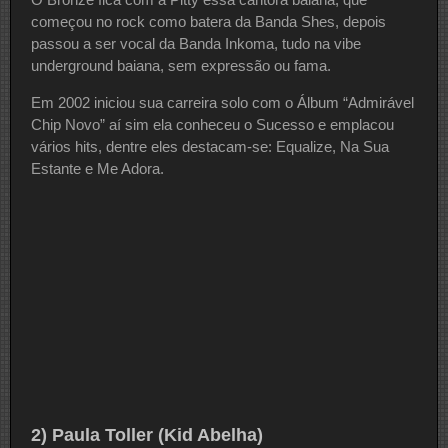
começou no rock como batera da Banda Shes, depois
passou a ser vocal da Banda Inkoma, tudo na vibe
underground baiana, sem expressão ou fama.
Em 2002 iniciou sua carreira solo com o Álbum “Admirável
Chip Novo” aí sim ela conheceu o Sucesso e emplacou
vários hits, dentre eles destacam-se: Equalize, Na Sua
Estante e Me Adora.
2) Paula Toller (Kid Abelha)