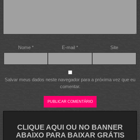
Nome
*
E-mail
*
Site
Salvar meus dados neste navegador para a próxima vez que eu
comentar.
CLIQUE AQUI OU NO BANNER
ABAIXO PARA BAIXAR GRÁTIS