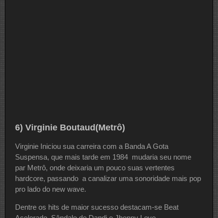
6) Virginie Boutaud(Metrô)
Virginie Iniciou sua carreira com a Banda A Gota
Suspensa, que mais tarde em 1984 mudaria seu nome
par Metrô, onde deixaria um pouco suas vertentes
hardcore, passando a canalizar uma sonoridade mais pop
pro lado do new wave.
Dentre os hits de maior sucesso destacam-se Beat
Acelerado, Sândalo de Dandi e Jhonny Love.