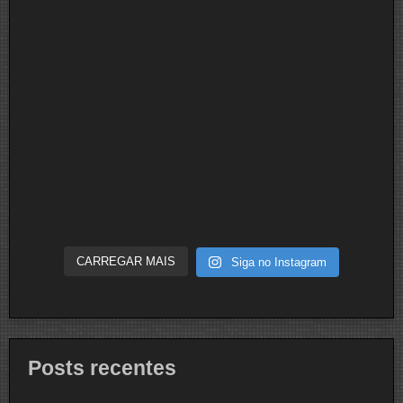
CARREGAR MAIS
Siga no Instagram
Posts recentes