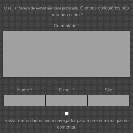
Campos obrigatórios são
O seu endereço de e-mail não será publicado.
marcados com
*
Comentário
*
Nome
*
E-mail
*
Site
Salvar meus dados neste navegador para a próxima vez que eu
comentar.