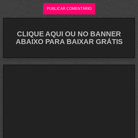
CLIQUE AQUI OU NO BANNER
ABAIXO PARA BAIXAR GRÁTIS