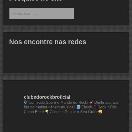
Pesquisar
por:
Nos encontre nas redes
clubedorockbroficial
Conteúdo Sobre o Mundo do Rock!
Destinado aos
fãs do melhor gênero musical!
Ebook O Rock n'Roll
Como Ele é
Clique e Pegue o Seu Grátis