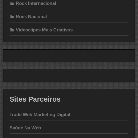
Rock Internacional
Rock Nacional
Videoclipes Mais Criativos
Sites Parceiros
Trade Web Marketing Digital
Saúde Na Web