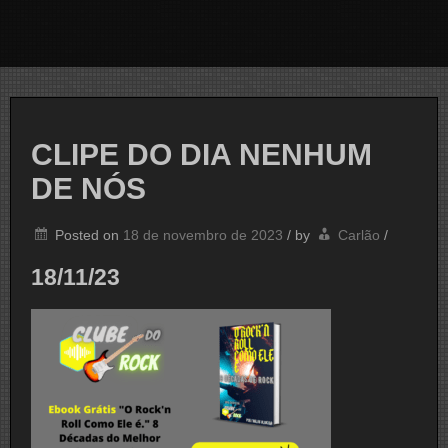
CLIPE DO DIA NENHUM
DE NÓS
Posted on
18 de novembro de 2023
/
by
Carlão
/
18/11/23