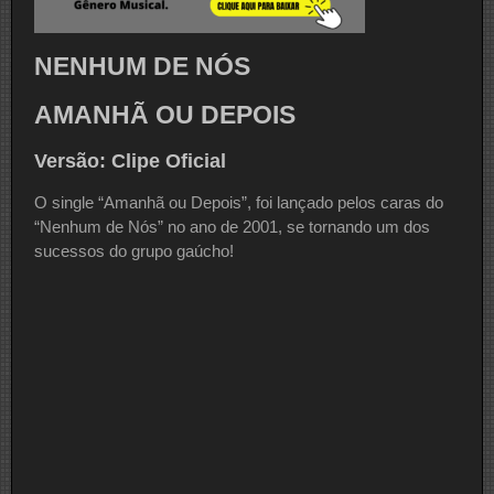
NENHUM DE NÓS
AMANHÃ OU DEPOIS
Versão: Clipe Oficial
O single “Amanhã ou Depois”, foi lançado pelos caras do
“Nenhum de Nós” no ano de 2001, se tornando um dos
sucessos do grupo gaúcho!