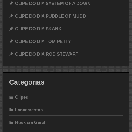
CLIPE DO DIA SYSTEM OF A DOWN
CLIPE DO DIA PUDDLE OF MUDD
CLIPE DO DIA SKANK
CLIPE DO DIA TOM PETTY
CLIPE DO DIA ROD STEWART
Categorias
Clipes
Lançamentos
Rock em Geral