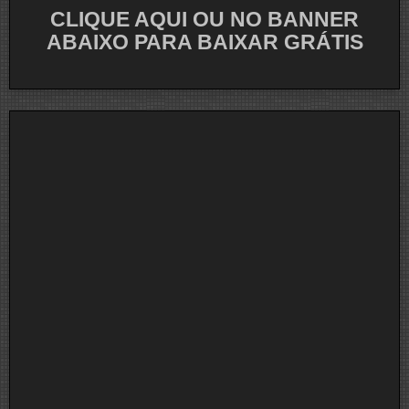
CLIQUE AQUI OU NO BANNER
ABAIXO PARA BAIXAR GRÁTIS