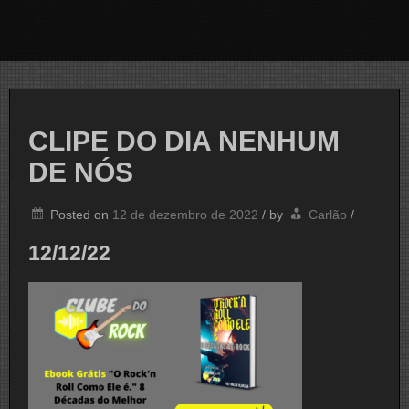
CLIPE DO DIA NENHUM
DE NÓS
Posted on
12 de dezembro de 2022
/
by
Carlão
/
12/12/22