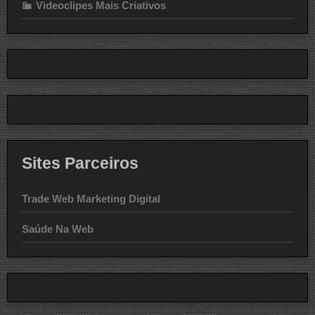
Videoclipes Mais Criativos
Sites Parceiros
Trade Web Marketing Digital
Saúde Na Web