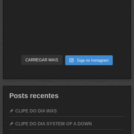
CARREGAR MAIS
Siga no Instagram
Posts recentes
CLIPE DO DIA INXS
CLIPE DO DIA SYSTEM OF A DOWN