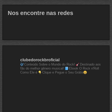
Nos encontre nas redes
clubedorockbroficial
Conteúdo Sobre o Mundo do Rock!
Destinado aos
fãs do melhor gênero musical!
Ebook O Rock n'Roll
Como Ele é
Clique e Pegue o Seu Grátis