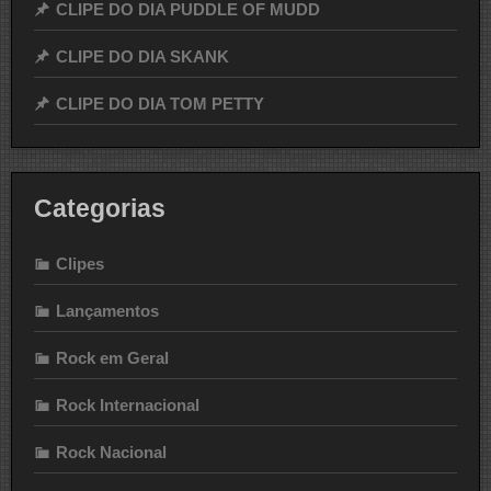
CLIPE DO DIA PUDDLE OF MUDD
CLIPE DO DIA SKANK
CLIPE DO DIA TOM PETTY
Categorias
Clipes
Lançamentos
Rock em Geral
Rock Internacional
Rock Nacional