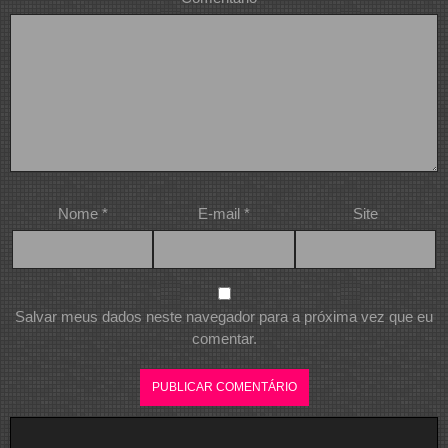
Nome
*
E-mail
*
Site
Salvar meus dados neste navegador para a próxima vez que eu
comentar.