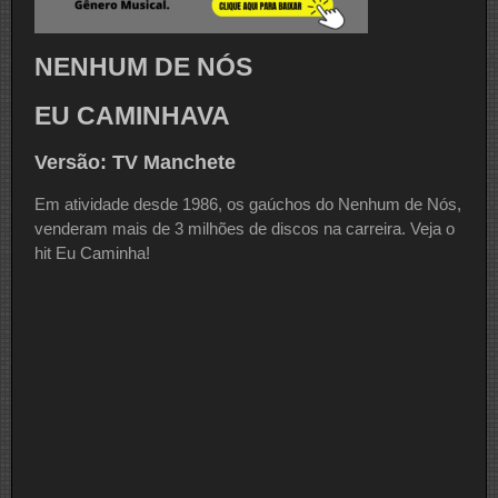
NENHUM DE NÓS
EU CAMINHAVA
Versão: TV Manchete
Em atividade desde 1986, os gaúchos do Nenhum de Nós,
venderam mais de 3 milhões de discos na carreira. Veja o
hit Eu Caminha!