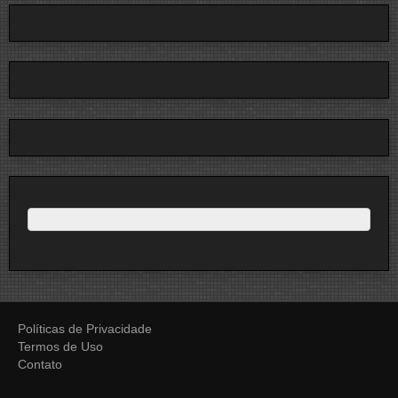
Políticas de Privacidade
Termos de Uso
Contato