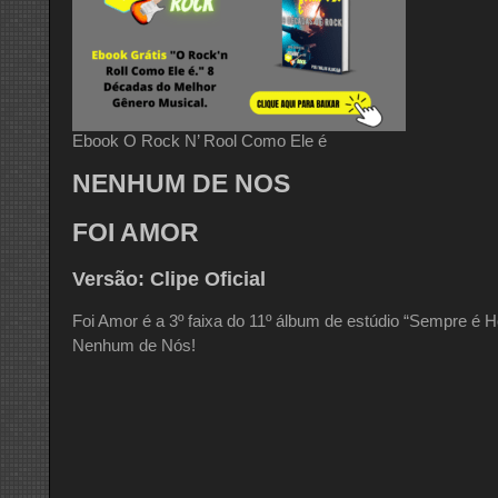
Ebook O Rock N’ Rool Como Ele é
NENHUM DE NOS
FOI AMOR
Versão: Clipe Oficial
Foi Amor é a 3º faixa do 11º álbum de estúdio “Sempre é 
Nenhum de Nós!