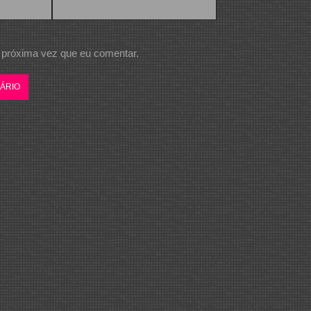
 próxima vez que eu comentar.