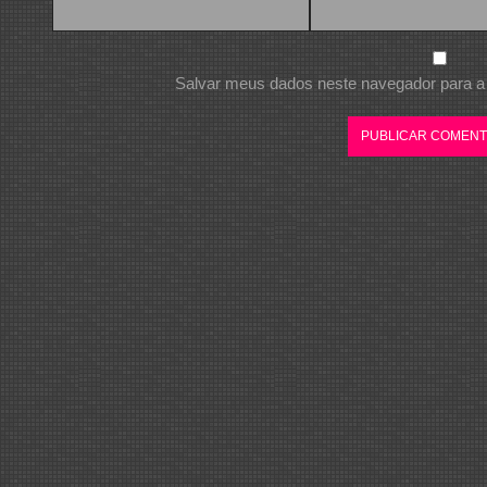
Salvar meus dados neste navegador para a