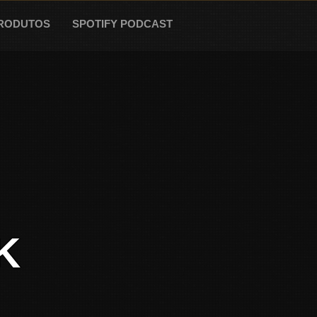
RODUTOS
SPOTIFY PODCAST
K