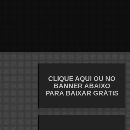
CLIQUE AQUI OU NO
BANNER ABAIXO
PARA BAIXAR GRÁTIS