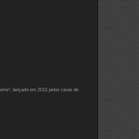
Home”, lançado em 2015 pelos caras do