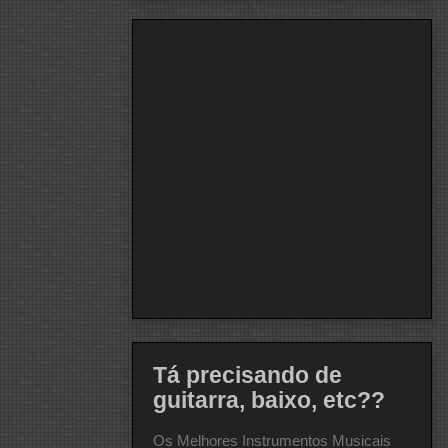
Tá precisando de
guitarra, baixo, etc??
Os Melhores Instrumentos Musicais