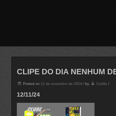
CLIPE DO DIA NENHUM D
Posted on
12 de novembro de 2024
/
by
Carlão
/
12/11/24