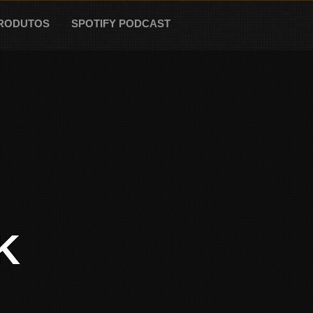
RODUTOS
SPOTIFY PODCAST
K