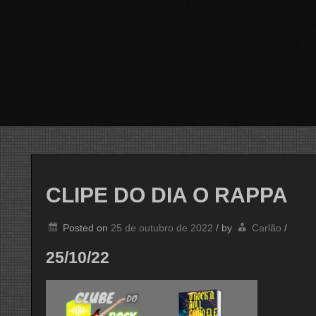
CLIPE DO DIA O RAPPA
Posted on
25 de outubro de 2022
/
by
Carlão
/
25/10/22