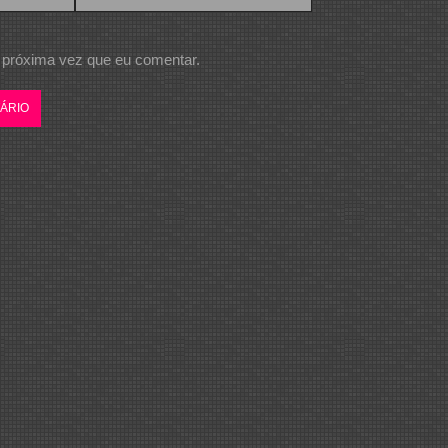
 próxima vez que eu comentar.