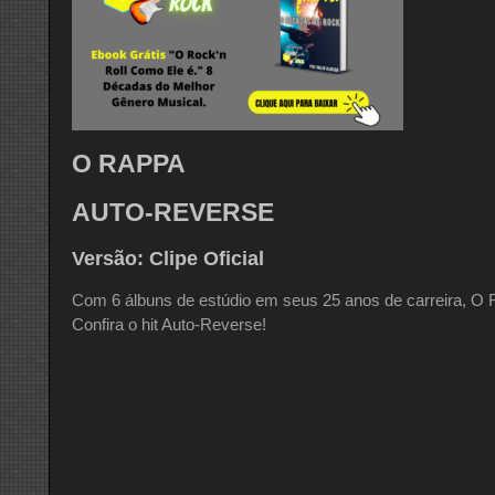
O RAPPA
AUTO-REVERSE
Versão: Clipe Oficial
Com 6 álbuns de estúdio em seus 25 anos de carreira, O 
Confira o hit Auto-Reverse!