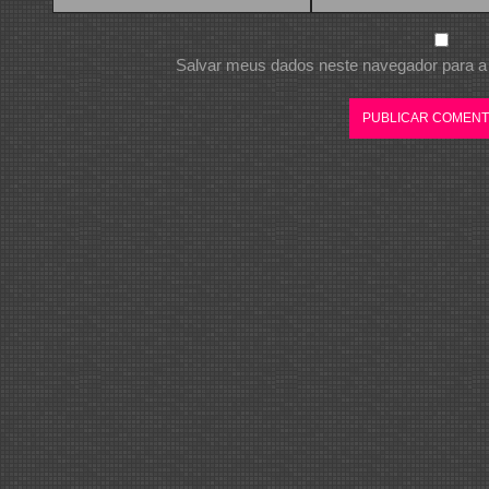
Salvar meus dados neste navegador para a