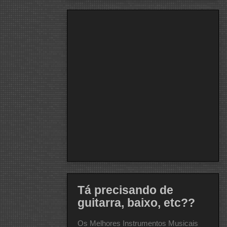
Tá precisando de
guitarra, baixo, etc??
Os Melhores Instrumentos Musicais