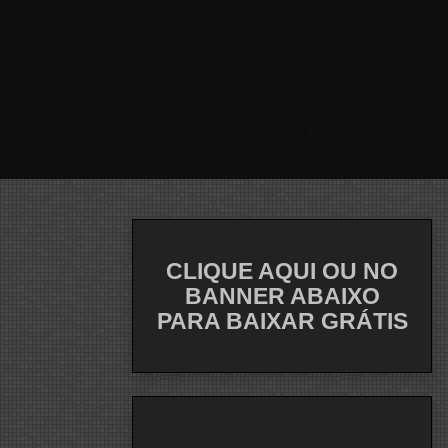
CLIQUE AQUI OU NO
BANNER ABAIXO
PARA BAIXAR GRÁTIS