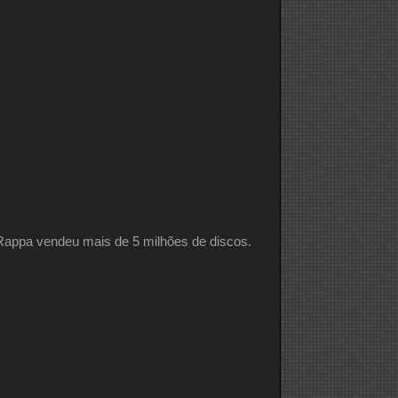
Rappa vendeu mais de 5 milhões de discos.