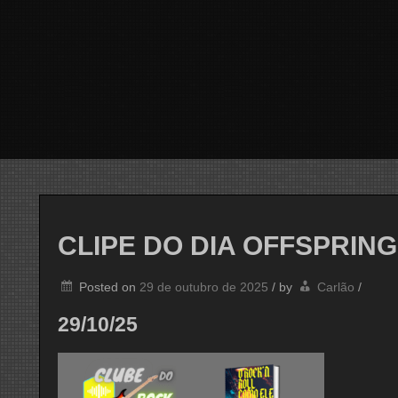
CLIPE DO DIA OFFSPRING
Posted on
29 de outubro de 2025
/
by
Carlão
/
29/10/25