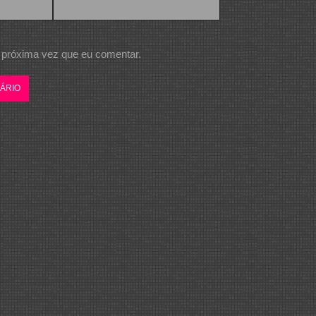
 próxima vez que eu comentar.