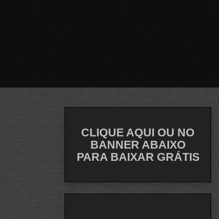
CLIQUE AQUI OU NO
BANNER ABAIXO
PARA BAIXAR GRÁTIS