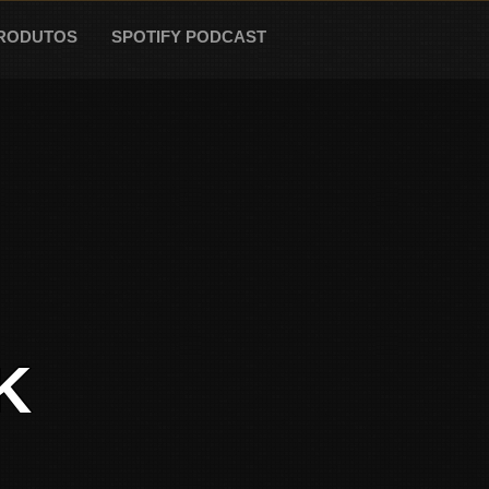
RODUTOS
SPOTIFY PODCAST
K