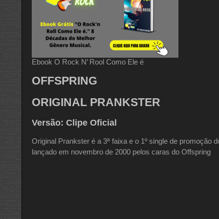
Ebook O Rock N’ Rool Como Ele é
OFFSPRING
ORIGINAL PRANKSTER
Versão: Clipe Oficial
Original Prankster é a 3ª faixa e o 1º single de promoção 
lançado em novembro de 2000 pelos caras do Offspring