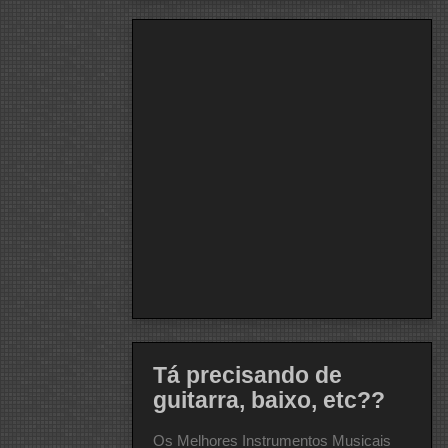
Tá precisando de
guitarra, baixo, etc??
Os Melhores Instrumentos Musicais