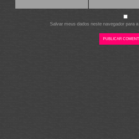
Salvar meus dados neste navegador para a