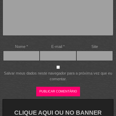
Nome
*
E-mail
*
Site
Salvar meus dados neste navegador para a próxima vez que eu
comentar.
CLIQUE AQUI OU NO BANNER