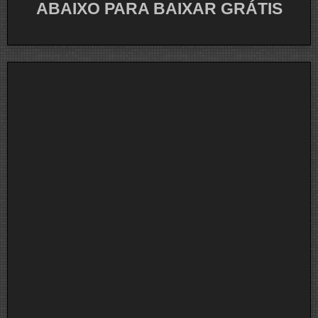
ABAIXO PARA BAIXAR GRÁTIS