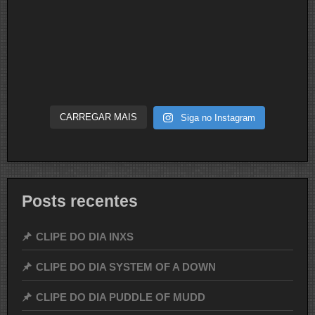
CARREGAR MAIS
Siga no Instagram
Posts recentes
CLIPE DO DIA INXS
CLIPE DO DIA SYSTEM OF A DOWN
CLIPE DO DIA PUDDLE OF MUDD