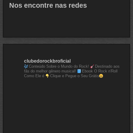
Nos encontre nas redes
clubedorockbroficial
Conteúdo Sobre o Mundo do Rock!
Destinado aos
fãs do melhor gênero musical!
Ebook O Rock n'Roll
Como Ele é
Clique e Pegue o Seu Grátis