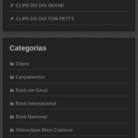
CLIPE DO DIA SKANK
CLIPE DO DIA TOM PETTY
Categorias
Clipes
Lançamentos
Rock em Geral
Rock Internacional
Rock Nacional
Videoclipes Mais Criativos