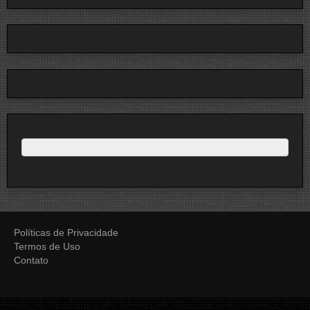
Políticas de Privacidade
Termos de Uso
Contato