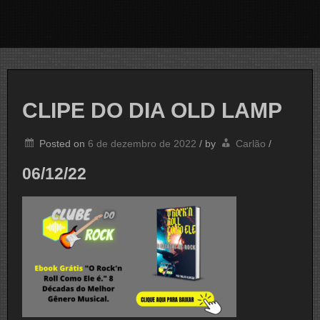
CLIPE DO DIA OLD LAMP
Posted on
6 de dezembro de 2022
/
by
Carlão
/
06/12/22