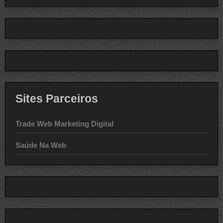
Sites Parceiros
Trade Web Marketing Digital
Saúde Na Web