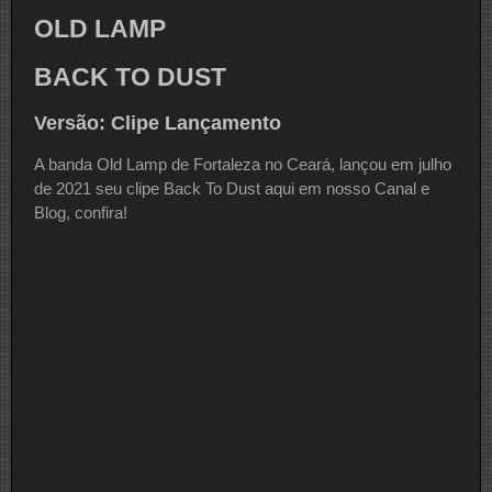
OLD LAMP
BACK TO DUST
Versão: Clipe Lançamento
A banda Old Lamp de Fortaleza no Ceará, lançou em julho
de 2021 seu clipe Back To Dust aqui em nosso Canal e
Blog, confira!