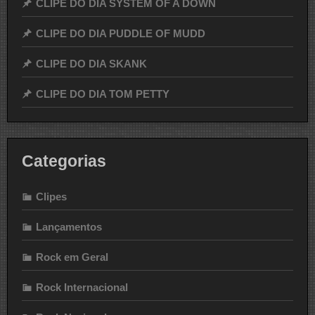
CLIPE DO DIA SYSTEM OF A DOWN
CLIPE DO DIA PUDDLE OF MUDD
CLIPE DO DIA SKANK
CLIPE DO DIA TOM PETTY
Categorias
Clipes
Lançamentos
Rock em Geral
Rock Internacional