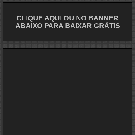
CLIQUE AQUI OU NO BANNER
ABAIXO PARA BAIXAR GRÁTIS