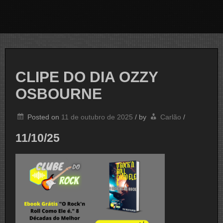
CLIPE DO DIA OZZY
OSBOURNE
Posted on
11 de outubro de 2025
/
by
Carlão
/
11/10/25