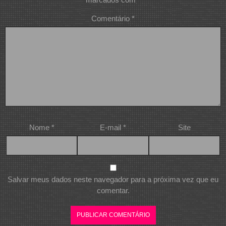
Comentário
*
Nome
*
E-mail
*
Site
Salvar meus dados neste navegador para a próxima vez que eu
comentar.