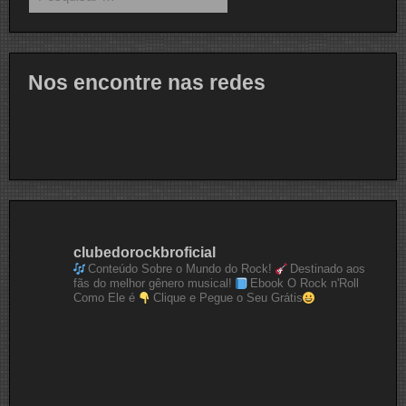
por:
Nos encontre nas redes
clubedorockbroficial
Conteúdo Sobre o Mundo do Rock!
Destinado aos
fãs do melhor gênero musical!
Ebook O Rock n'Roll
Como Ele é
Clique e Pegue o Seu Grátis