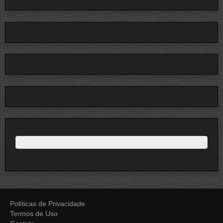
Políticas de Privacidade
Termos de Uso