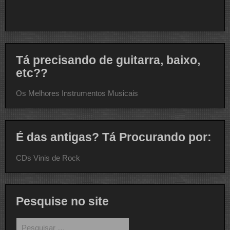
Tá precisando de guitarra, baixo,
etc??
Os Melhores Instrumentos Musicais
É das antigas? Tá Procurando por:
CDs Vinis de Rock
Pesquise no site
Pesquisar