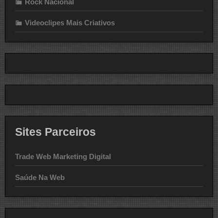
Rock Nacional
Videoclipes Mais Criativos
Sites Parceiros
Trade Web Marketing Digital
Saúde Na Web