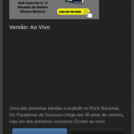
Versão: Ao Vivo
Uma das primeiras bandas a explodir no Rock Nacional,
Os Paralamas do Sucesso chega aos 40 anos de carreira,
veja um dos primeiros sucessos Óculos ao vivo!