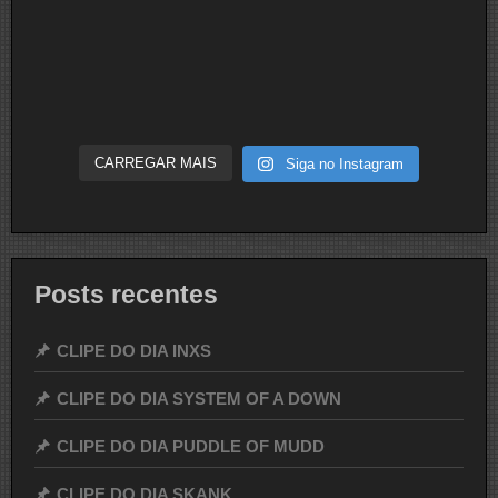
CARREGAR MAIS
Siga no Instagram
Posts recentes
CLIPE DO DIA INXS
CLIPE DO DIA SYSTEM OF A DOWN
CLIPE DO DIA PUDDLE OF MUDD
CLIPE DO DIA SKANK