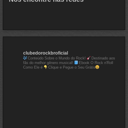
clubedorockbroficial
Conteúdo Sobre o Mundo do Rock!
Destinado aos
fãs do melhor gênero musical!
Ebook O Rock n'Roll
Como Ele é
Clique e Pegue o Seu Grátis