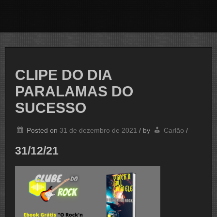
CLIPE DO DIA
PARALAMAS DO
SUCESSO
Posted on
31 de dezembro de 2021
/
by
Carlão
/
31/12/21