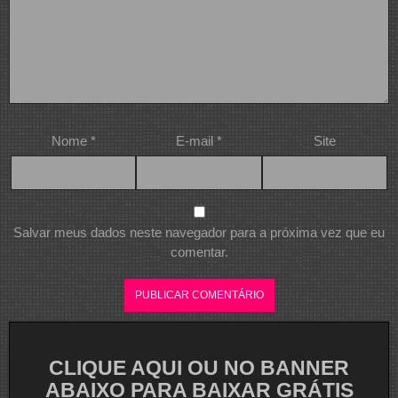
Nome
*
E-mail
*
Site
Salvar meus dados neste navegador para a próxima vez que eu
comentar.
CLIQUE AQUI OU NO BANNER
ABAIXO PARA BAIXAR GRÁTIS