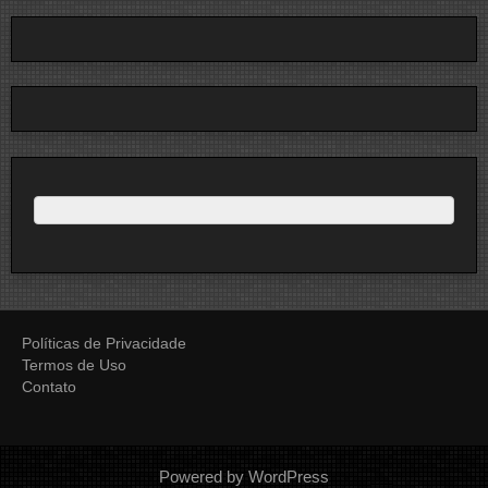
Políticas de Privacidade
Termos de Uso
Contato
Powered by WordPress