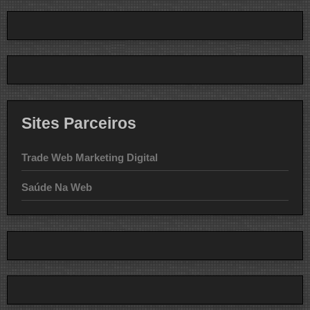
Sites Parceiros
Trade Web Marketing Digital
Saúde Na Web