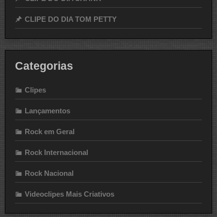
CLIPE DO DIA TOM PETTY
Categorias
Clipes
Lançamentos
Rock em Geral
Rock Internacional
Rock Nacional
Videoclipes Mais Criativos