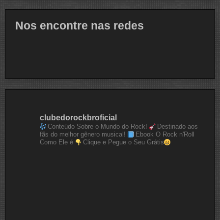
Nos encontre nas redes
clubedorockbroficial
Conteúdo Sobre o Mundo do Rock!
Destinado aos
fãs do melhor gênero musical!
Ebook O Rock n'Roll
Como Ele é
Clique e Pegue o Seu Grátis