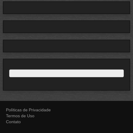
Políticas de Privacidade
Termos de Uso
Contato