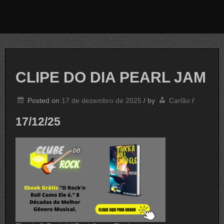
CLIPE DO DIA PEARL JAM
Posted on
17 de dezembro de 2025
/
by
Carlão
/
17/12/25