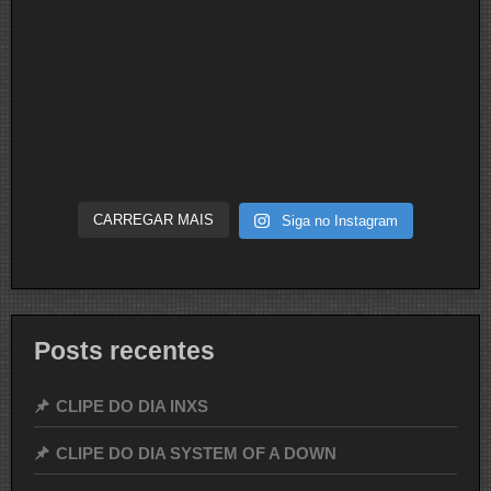
CARREGAR MAIS
Siga no Instagram
Posts recentes
CLIPE DO DIA INXS
CLIPE DO DIA SYSTEM OF A DOWN