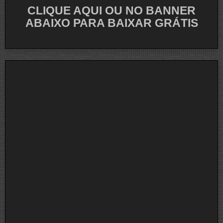
CLIQUE AQUI OU NO BANNER
ABAIXO PARA BAIXAR GRÁTIS