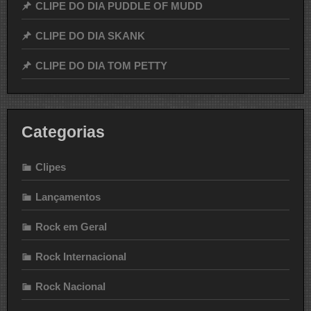
CLIPE DO DIA PUDDLE OF MUDD
CLIPE DO DIA SKANK
CLIPE DO DIA TOM PETTY
Categorias
Clipes
Lançamentos
Rock em Geral
Rock Internacional
Rock Nacional