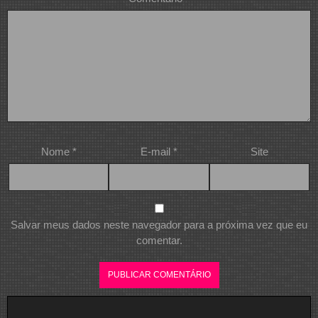
Nome
*
E-mail
*
Site
Salvar meus dados neste navegador para a próxima vez que eu
comentar.