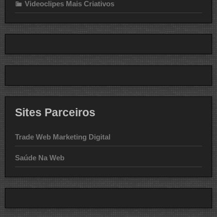
Videoclipes Mais Criativos
Sites Parceiros
Trade Web Marketing Digital
Saúde Na Web