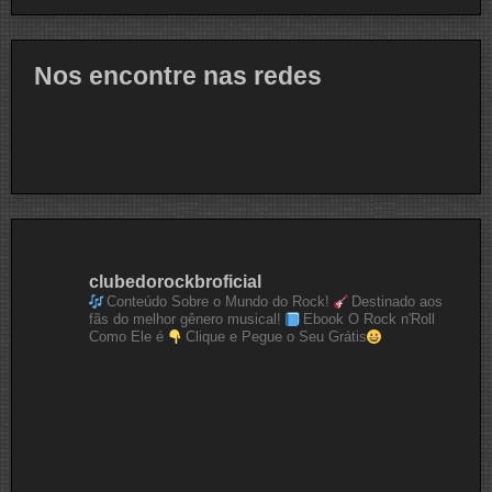
Nos encontre nas redes
clubedorockbroficial
Conteúdo Sobre o Mundo do Rock!
Destinado aos
fãs do melhor gênero musical!
Ebook O Rock n'Roll
Como Ele é
Clique e Pegue o Seu Grátis