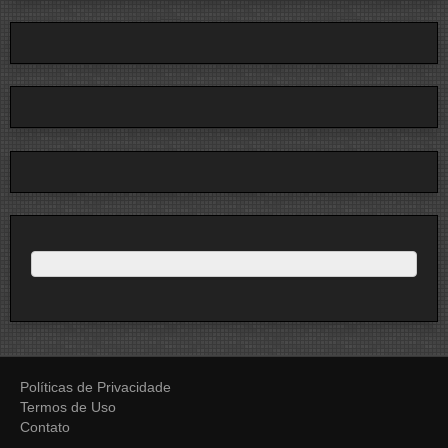
Políticas de Privacidade
Termos de Uso
Contato