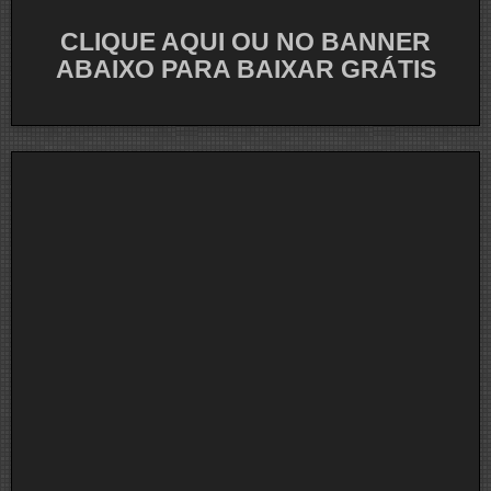
CLIQUE AQUI OU NO BANNER
ABAIXO PARA BAIXAR GRÁTIS