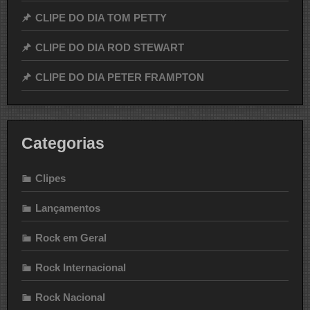
CLIPE DO DIA TOM PETTY
CLIPE DO DIA ROD STEWART
CLIPE DO DIA PETER FRAMPTON
Categorias
Clipes
Lançamentos
Rock em Geral
Rock Internacional
Rock Nacional