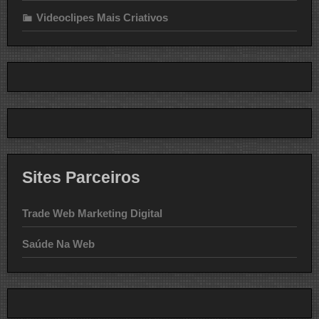
Videoclipes Mais Criativos
Sites Parceiros
Trade Web Marketing Digital
Saúde Na Web