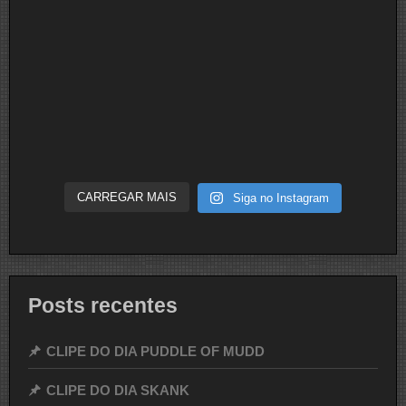
CARREGAR MAIS
Siga no Instagram
Posts recentes
CLIPE DO DIA PUDDLE OF MUDD
CLIPE DO DIA SKANK