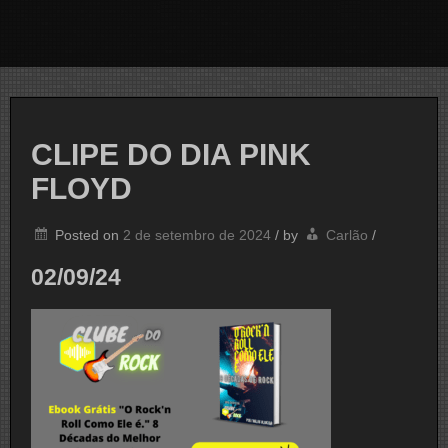
CLIPE DO DIA PINK
FLOYD
Posted on
2 de setembro de 2024
/
by
Carlão
/
02/09/24