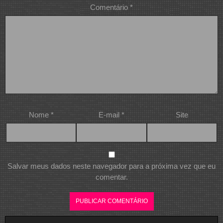
Comentário
*
Nome
*
E-mail
*
Site
Salvar meus dados neste navegador para a próxima vez que eu
comentar.