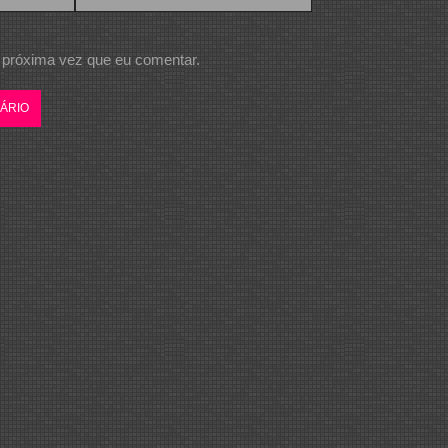
 próxima vez que eu comentar.