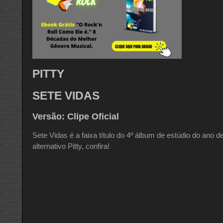
PITTY
SETE VIDAS
Versão: Clipe Oficial
Sete Vidas é a faixa título do 4º álbum de estúdio do ano 
alternativo Pitty, confira!