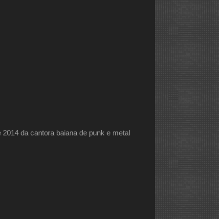
de 2014 da cantora baiana de punk e metal