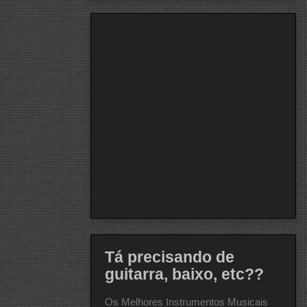
Tá precisando de
guitarra, baixo, etc??
Os Melhores Instrumentos Musicais