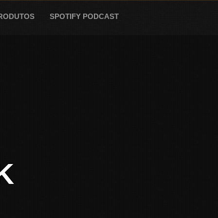
RODUTOS
SPOTIFY PODCAST
K