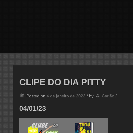
CLIPE DO DIA PITTY
Posted on
4 de janeiro de 2023
/
by
Carlão
/
04/01/23