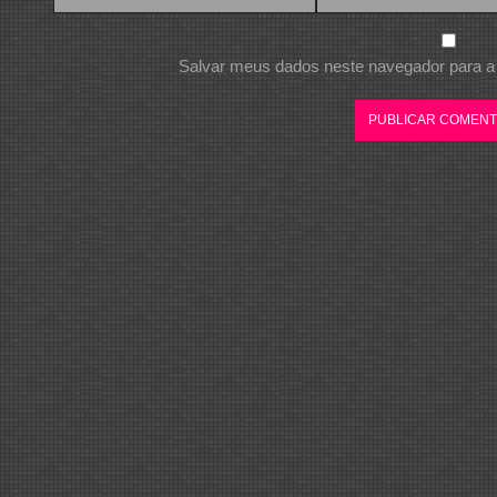
Salvar meus dados neste navegador para a