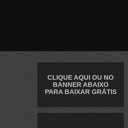
CLIQUE AQUI OU NO
BANNER ABAIXO
PARA BAIXAR GRÁTIS