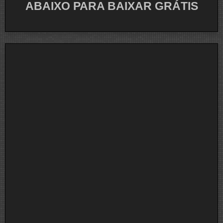
ABAIXO PARA BAIXAR GRÁTIS