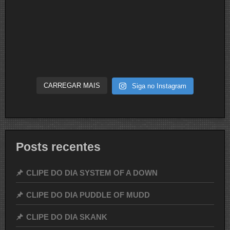
CARREGAR MAIS
Siga no Instagram
Posts recentes
CLIPE DO DIA SYSTEM OF A DOWN
CLIPE DO DIA PUDDLE OF MUDD
CLIPE DO DIA SKANK