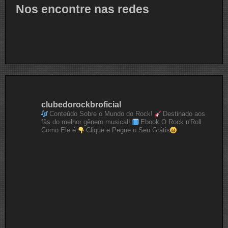
Nos encontre nas redes
clubedorockbroficial
Conteúdo Sobre o Mundo do Rock!
Destinado aos
fãs do melhor gênero musical!
Ebook O Rock n'Roll
Como Ele é
Clique e Pegue o Seu Grátis