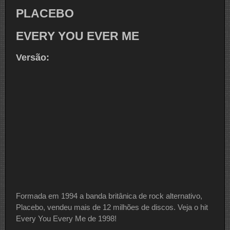
PLACEBO
EVERY YOU EVER ME
Versão:
Formada em 1994 a banda britânica de rock alternativo,
Placebo, vendeu mais de 12 milhões de discos. Veja o hit
Every You Every Me de 1998!