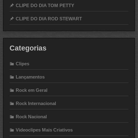
CLIPE DO DIA TOM PETTY
CLIPE DO DIA ROD STEWART
Categorias
Clipes
Lançamentos
Rock em Geral
Rock Internacional
Rock Nacional
Videoclipes Mais Criativos