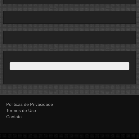
Políticas de Privacidade
Termos de Uso
Contato