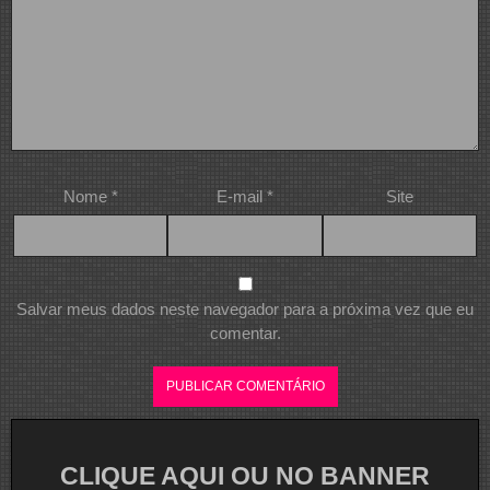
Nome
*
E-mail
*
Site
Salvar meus dados neste navegador para a próxima vez que eu
comentar.
CLIQUE AQUI OU NO BANNER