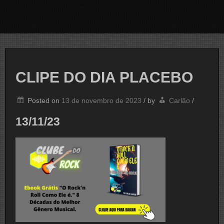
CLIPE DO DIA PLACEBO
Posted on
13 de novembro de 2023
/
by
Carlão
/
13/11/23