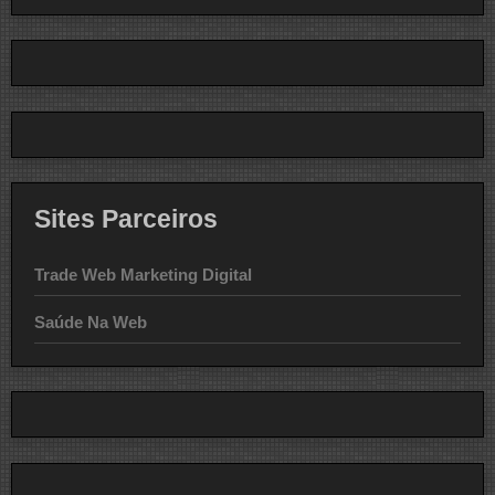
Sites Parceiros
Trade Web Marketing Digital
Saúde Na Web