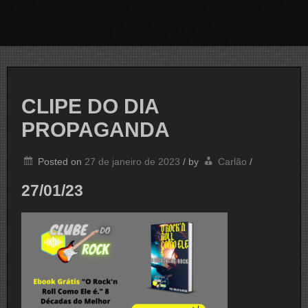
CLIPE DO DIA
PROPAGANDA
Posted on
27 de janeiro de 2023
/
by
Carlão
/
27/01/23