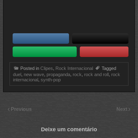
Posted in
Clipes
,
Rock Internacional
Tagged
duel
,
new wave
,
propaganda
,
rock
,
rock and roll
,
rock
internacional
,
synth-pop
Previous
Next
Deixe um comentário