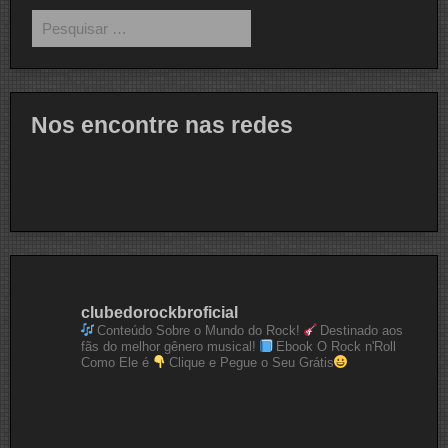
Pesquisar
por:
Nos encontre nas redes
clubedorockbroficial
Conteúdo Sobre o Mundo do Rock!
Destinado aos
fãs do melhor gênero musical!
Ebook O Rock n'Roll
Como Ele é
Clique e Pegue o Seu Grátis