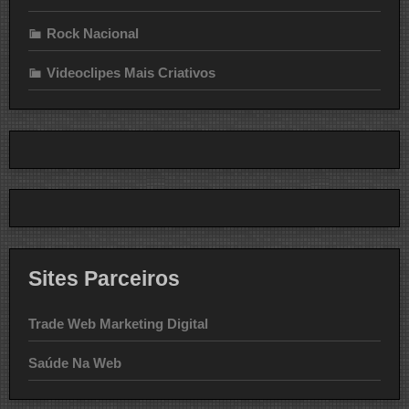
Rock Nacional
Videoclipes Mais Criativos
Sites Parceiros
Trade Web Marketing Digital
Saúde Na Web