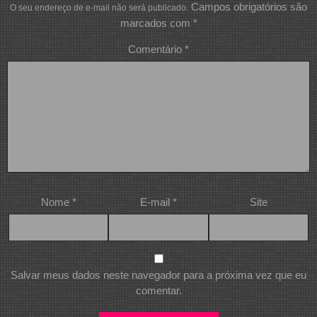
Campos obrigatórios são
O seu endereço de e-mail não será publicado.
marcados com
*
Comentário
*
Nome
*
E-mail
*
Site
Salvar meus dados neste navegador para a próxima vez que eu
comentar.