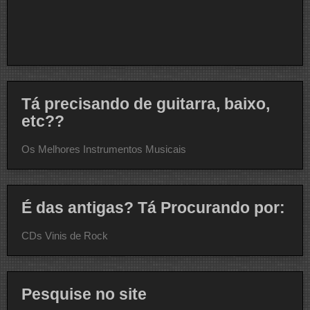
Tá precisando de guitarra, baixo,
etc??
Os Melhores Instrumentos Musicais
É das antigas? Tá Procurando por:
CDs Vinis de Rock
Pesquise no site