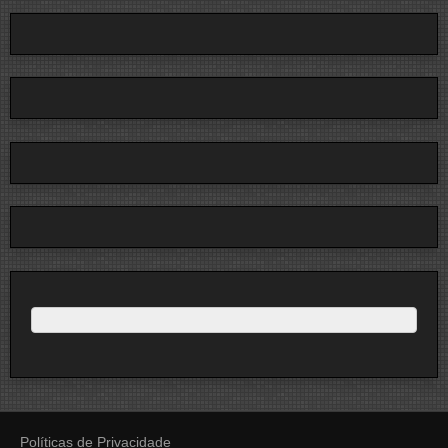
Políticas de Privacidade