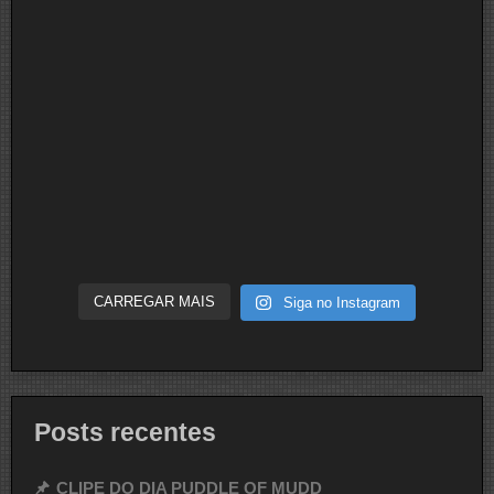
CARREGAR MAIS
Siga no Instagram
Posts recentes
CLIPE DO DIA PUDDLE OF MUDD