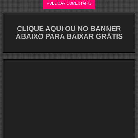
CLIQUE AQUI OU NO BANNER
ABAIXO PARA BAIXAR GRÁTIS