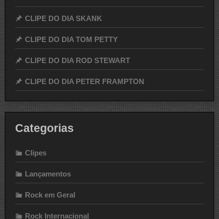
CLIPE DO DIA SKANK
CLIPE DO DIA TOM PETTY
CLIPE DO DIA ROD STEWART
CLIPE DO DIA PETER FRAMPTON
Categorias
Clipes
Lançamentos
Rock em Geral
Rock Internacional