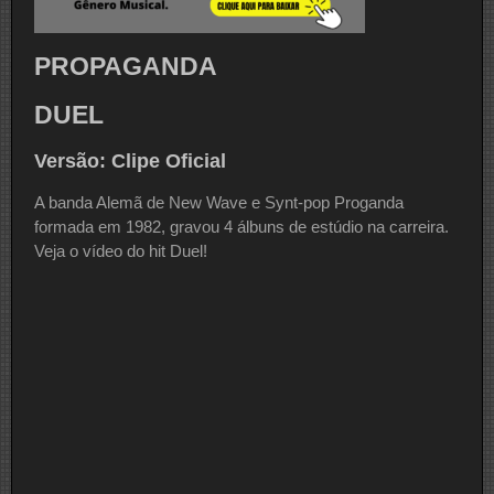
PROPAGANDA
DUEL
Versão: Clipe Oficial
A banda Alemã de New Wave e Synt-pop Proganda
formada em 1982, gravou 4 álbuns de estúdio na carreira.
Veja o vídeo do hit Duel!