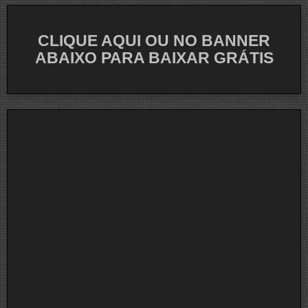
CLIQUE AQUI OU NO BANNER
ABAIXO PARA BAIXAR GRÁTIS