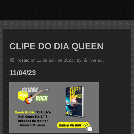
CLIPE DO DIA QUEEN
Posted on
11 de abril de 2023
/
by
Carlão
/
11/04/23