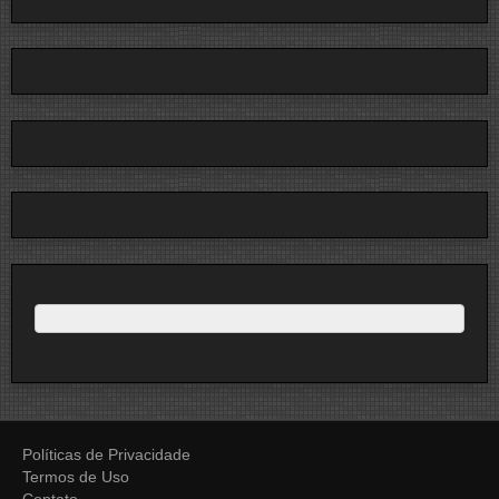
Políticas de Privacidade
Termos de Uso