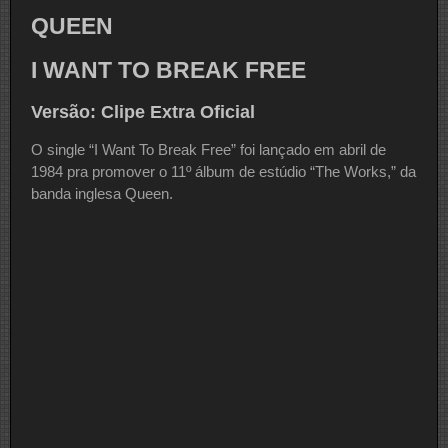
QUEEN
I WANT TO BREAK FREE
Versão: Clipe Extra Oficial
O single “I Want To Break Free” foi lançado em abril de
1984 pra promover o 11º álbum de estúdio “The Works,” da
banda inglesa Queen.