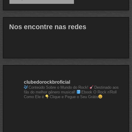
Nos encontre nas redes
clubedorockbroficial
Conteúdo Sobre o Mundo do Rock!
Destinado aos
fãs do melhor gênero musical!
Ebook O Rock n'Roll
Como Ele é
Clique e Pegue o Seu Grátis