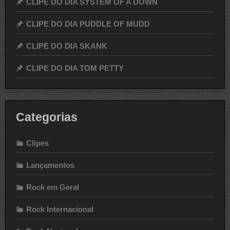
CLIPE DO DIA SYSTEM OF A DOWN
CLIPE DO DIA PUDDLE OF MUDD
CLIPE DO DIA SKANK
CLIPE DO DIA TOM PETTY
Categorias
Clipes
Lançamentos
Rock em Geral
Rock Internacional