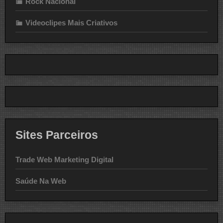
Rock Nacional
Videoclipes Mais Criativos
Sites Parceiros
Trade Web Marketing Digital
Saúde Na Web