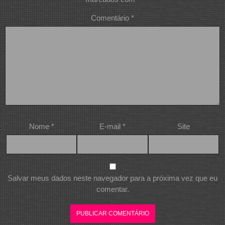
Comentário
*
Nome
*
E-mail
*
Site
Salvar meus dados neste navegador para a próxima vez que eu
comentar.