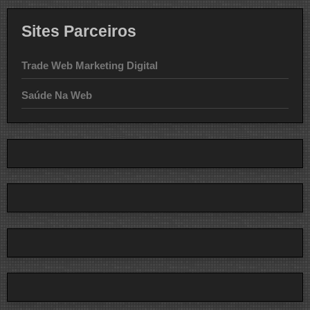
Sites Parceiros
Trade Web Marketing Digital
Saúde Na Web