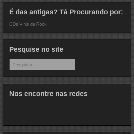
É das antigas? Tá Procurando por:
CDs Vinis de Rock
Pesquise no site
Pesquisar
por:
Nos encontre nas redes