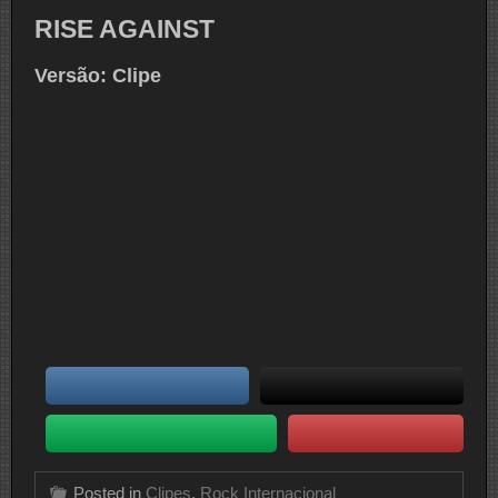
RISE AGAINST
Versão: Clipe
Posted in
Clipes
,
Rock Internacional