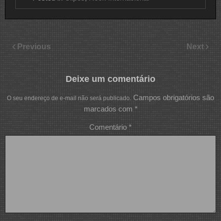
Previous
Next
Deixe um comentário
Campos obrigatórios são
O seu endereço de e-mail não será publicado.
marcados com
*
Comentário
*