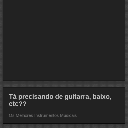
Tá precisando de guitarra, baixo,
etc??
Os Melhores Instrumentos Musicais