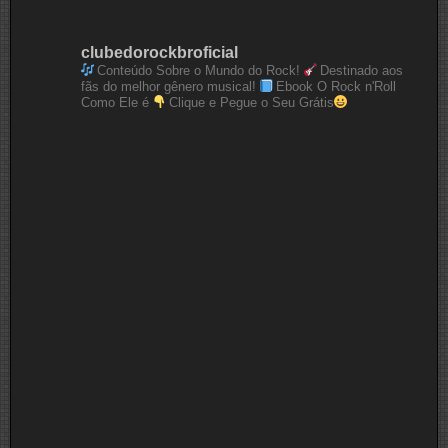
clubedorockbroficial
Conteúdo Sobre o Mundo do Rock!
Destinado aos
fãs do melhor gênero musical!
Ebook O Rock n'Roll
Como Ele é
Clique e Pegue o Seu Grátis