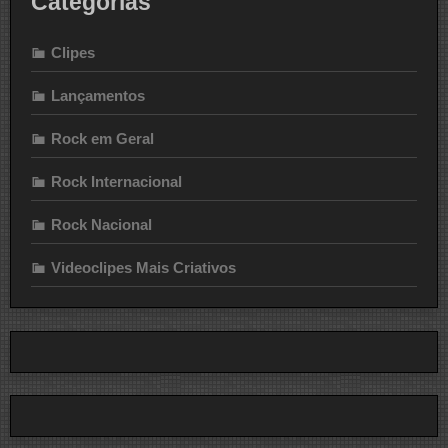
Categorias
Clipes
Lançamentos
Rock em Geral
Rock Internacional
Rock Nacional
Videoclipes Mais Criativos