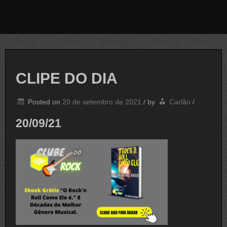
CLIPE DO DIA
Posted on
20 de setembro de 2021
/
by
Carlão
/
20/09/21