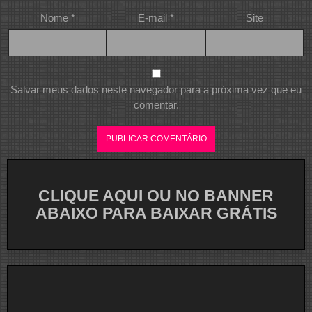
Nome
*
E-mail
*
Site
Salvar meus dados neste navegador para a próxima vez que eu
comentar.
CLIQUE AQUI OU NO BANNER
ABAIXO PARA BAIXAR GRÁTIS