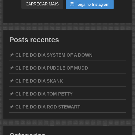
CARREGAR MAIS
Siga no Instagram
Posts recentes
CLIPE DO DIA SYSTEM OF A DOWN
CLIPE DO DIA PUDDLE OF MUDD
CLIPE DO DIA SKANK
CLIPE DO DIA TOM PETTY
CLIPE DO DIA ROD STEWART