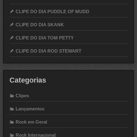
CLIPE DO DIA PUDDLE OF MUDD
CLIPE DO DIA SKANK
CLIPE DO DIA TOM PETTY
CLIPE DO DIA ROD STEWART
Categorias
Clipes
Lançamentos
Rock em Geral
Rock Internacional