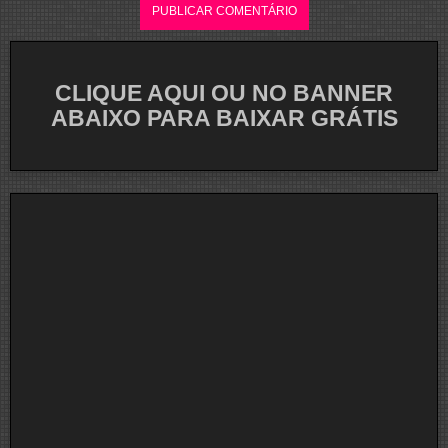
CLIQUE AQUI OU NO BANNER
ABAIXO PARA BAIXAR GRÁTIS