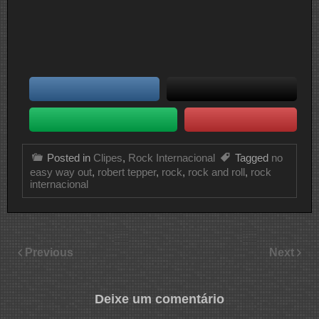
Posted in
Clipes
,
Rock Internacional
Tagged
no
easy way out
,
robert tepper
,
rock
,
rock and roll
,
rock
internacional
Previous
Next
Deixe um comentário