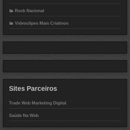
Rock Nacional
Videoclipes Mais Criativos
Sites Parceiros
Trade Web Marketing Digital
Saúde Na Web