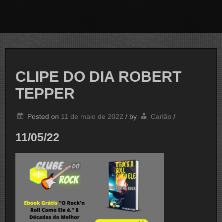
CLIPE DO DIA ROBERT
TEPPER
Posted on
11 de maio de 2022
/
by
Carlão
/
11/05/22