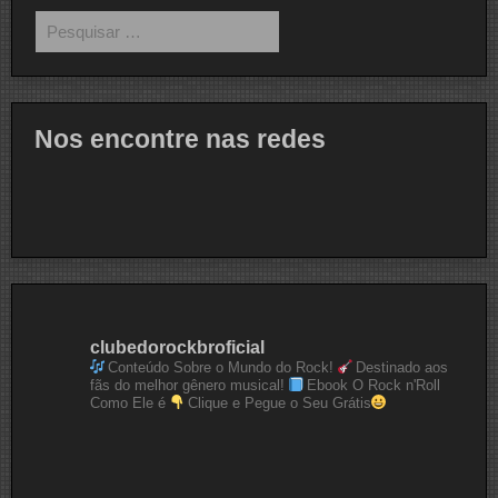
Pesquisar
por:
Nos encontre nas redes
clubedorockbroficial
Conteúdo Sobre o Mundo do Rock!
Destinado aos
fãs do melhor gênero musical!
Ebook O Rock n'Roll
Como Ele é
Clique e Pegue o Seu Grátis