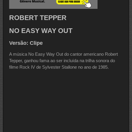
ROBERT TEPPER
NO EASY WAY OUT
Versão: Clipe
A música No Easy Way Out do cantor americano Robert
Tepper, ganhou fama ao ser incluída na trilha sonora do
filme Rock IV de Sylvester Stallone no ano de 1985.