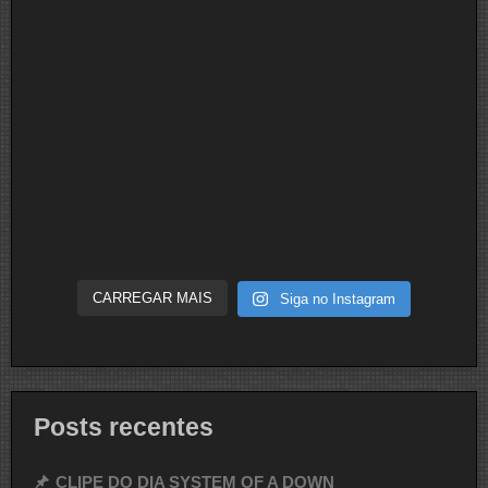
CARREGAR MAIS
Siga no Instagram
Posts recentes
CLIPE DO DIA SYSTEM OF A DOWN