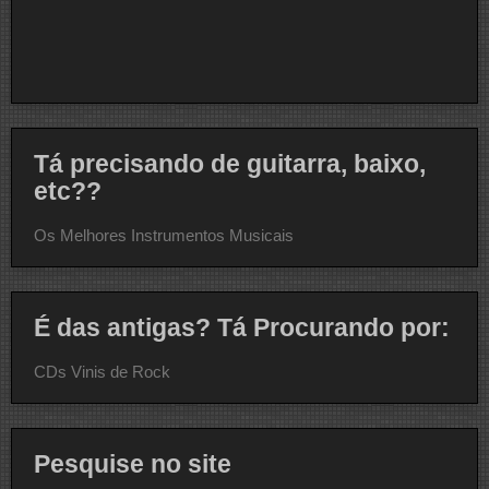
Tá precisando de guitarra, baixo,
etc??
Os Melhores Instrumentos Musicais
É das antigas? Tá Procurando por:
CDs Vinis de Rock
Pesquise no site