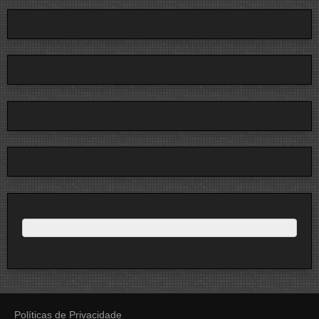
Políticas de Privacidade