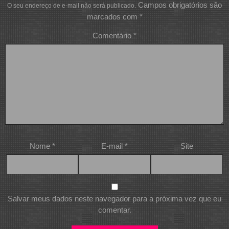
Campos obrigatórios são
O seu endereço de e-mail não será publicado.
marcados com
*
Comentário
*
Nome
*
E-mail
*
Site
Salvar meus dados neste navegador para a próxima vez que eu
comentar.