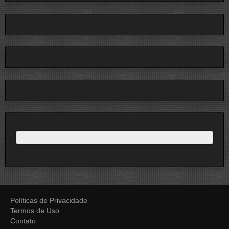
Políticas de Privacidade
Termos de Uso
Contato