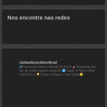
Nos encontre nas redes
clubedorockbroficial
Conteúdo Sobre o Mundo do Rock!
Destinado aos
fãs do melhor gênero musical!
Ebook O Rock n'Roll
Como Ele é
Clique e Pegue o Seu Grátis