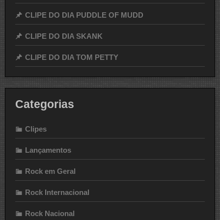
CLIPE DO DIA PUDDLE OF MUDD
CLIPE DO DIA SKANK
CLIPE DO DIA TOM PETTY
Categorias
Clipes
Lançamentos
Rock em Geral
Rock Internacional
Rock Nacional