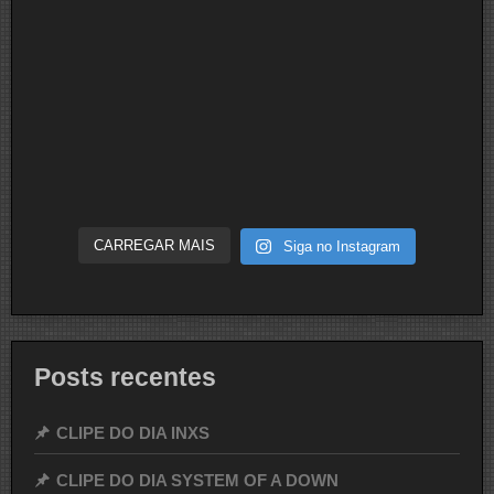
CARREGAR MAIS
Siga no Instagram
Posts recentes
CLIPE DO DIA INXS
CLIPE DO DIA SYSTEM OF A DOWN