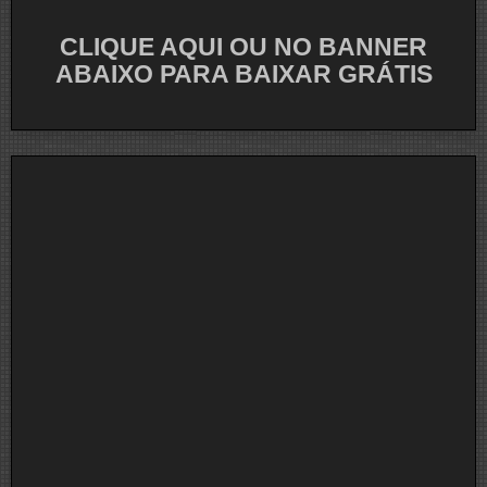
CLIQUE AQUI OU NO BANNER
ABAIXO PARA BAIXAR GRÁTIS