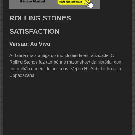
ROLLING STONES
SATISFACTION
Versão: Ao Vivo
A Banda mais antiga do mundo ainda em atividade. O
Rolling Stones fez também o maior show da história, com
um milhão e meio de pessoas. Veja o Hit Satisfaction em
Copacabana!