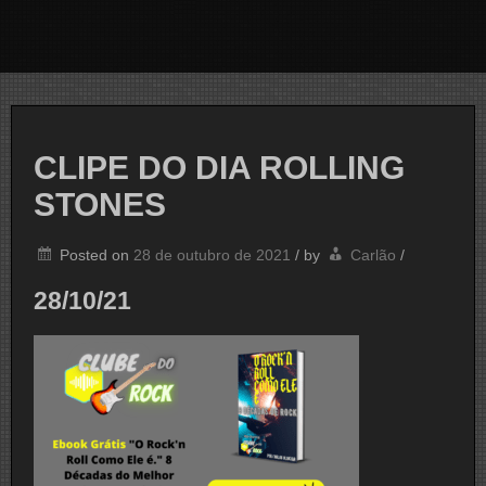
CLIPE DO DIA ROLLING
STONES
Posted on
28 de outubro de 2021
/
by
Carlão
/
28/10/21