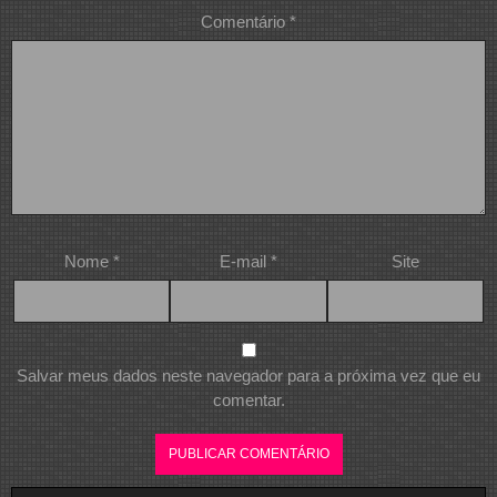
Comentário
*
Nome
*
E-mail
*
Site
Salvar meus dados neste navegador para a próxima vez que eu
comentar.