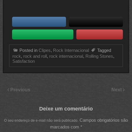
Posted in
Clipes
,
Rock Internacional
Tagged
rock
,
rock and roll
,
rock internacional
,
Rolling Stones
,
Satisfaction
Previous
Next
Deixe um comentário
Campos obrigatórios são
O seu endereço de e-mail não será publicado.
marcados com
*