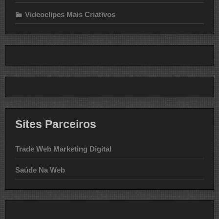
Videoclipes Mais Criativos
Sites Parceiros
Trade Web Marketing Digital
Saúde Na Web