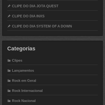
CLIPE DO DIA JOTA QUEST
CLIPE DO DIA INXS
CLIPE DO DIA SYSTEM OF A DOWN
Categorias
Clipes
Lançamentos
Rock em Geral
Rock Internacional
Rock Nacional