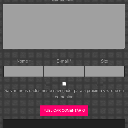
Nome
*
E-mail
*
Site
Salvar meus dados neste navegador para a próxima vez que eu
comentar.