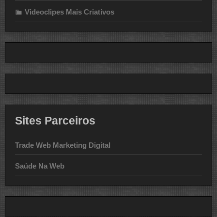
Videoclipes Mais Criativos
Sites Parceiros
Trade Web Marketing Digital
Saúde Na Web