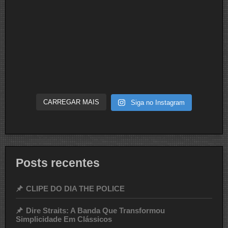
CARREGAR MAIS
Siga no Instagram
Posts recentes
CLIPE DO DIA THE POLICE
Dire Straits: A Banda Que Transformou
Simplicidade Em Clássicos