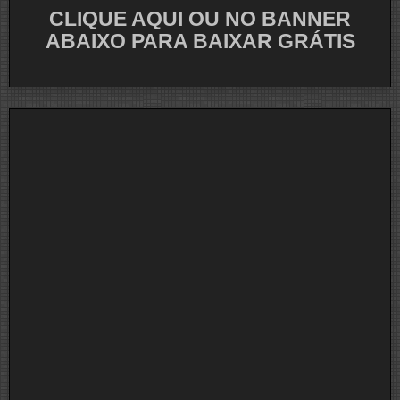
CLIQUE AQUI OU NO BANNER
ABAIXO PARA BAIXAR GRÁTIS