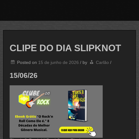
CLIPE DO DIA SLIPKNOT
Posted on
15 de junho de 2026
/
by
Carlão
/
15/06/26