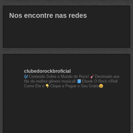
Nos encontre nas redes
clubedorockbroficial
Conteúdo Sobre o Mundo do Rock!
Destinado aos
fãs do melhor gênero musical!
Ebook O Rock n'Roll
Como Ele é
Clique e Pegue o Seu Grátis