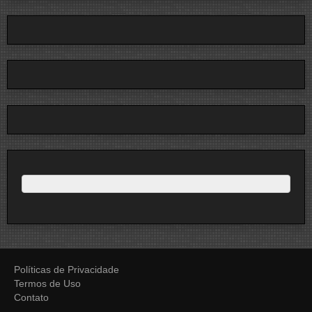
Políticas de Privacidade
Termos de Uso
Contato