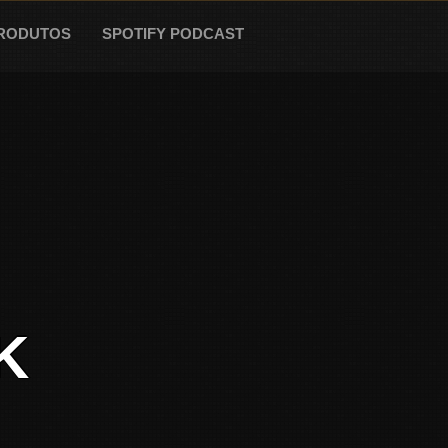
RODUTOS
SPOTIFY PODCAST
K