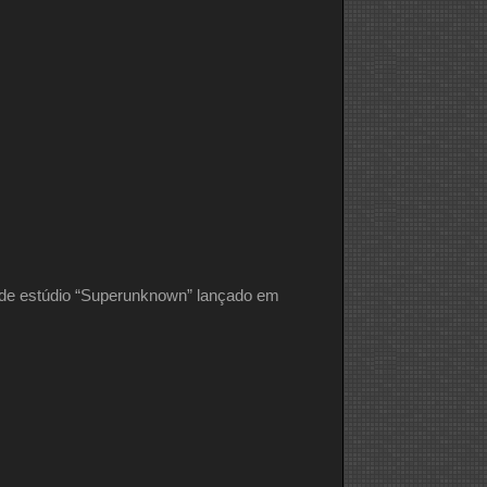
m de estúdio “Superunknown” lançado em