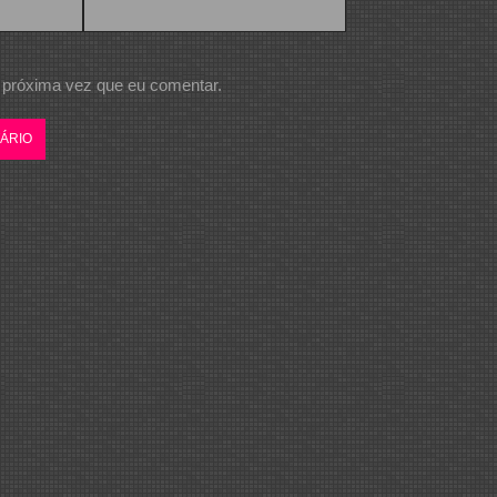
 próxima vez que eu comentar.