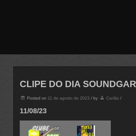
CLIPE DO DIA SOUNDGA
Posted on
11 de agosto de 2023
/
by
Carlão
/
11/08/23