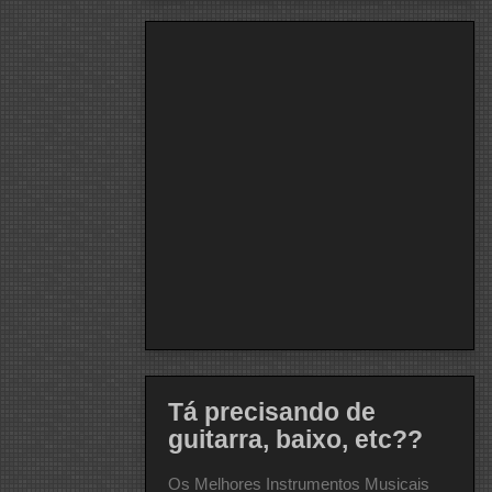
Tá precisando de
guitarra, baixo, etc??
Os Melhores Instrumentos Musicais