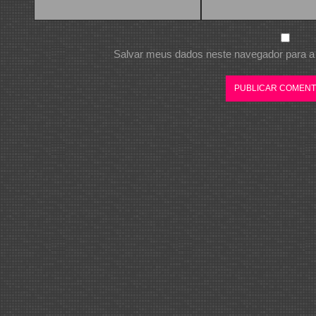
Salvar meus dados neste navegador para a