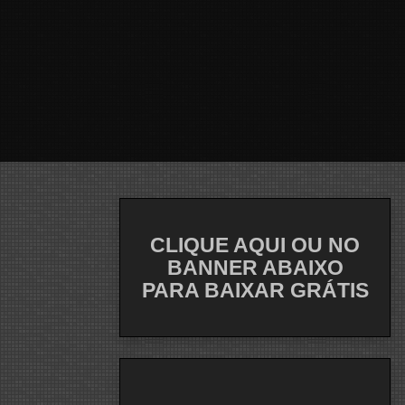
CLIQUE AQUI OU NO
BANNER ABAIXO
PARA BAIXAR GRÁTIS