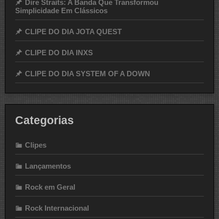
Dire Straits: A Banda Que Transformou
Simplicidade Em Clássicos
CLIPE DO DIA JOTA QUEST
CLIPE DO DIA INXS
CLIPE DO DIA SYSTEM OF A DOWN
Categorias
Clipes
Lançamentos
Rock em Geral
Rock Internacional