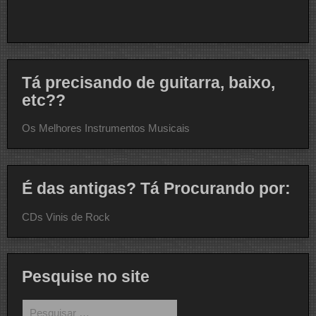
Tá precisando de guitarra, baixo,
etc??
Os Melhores Instrumentos Musicais
É das antigas? Tá Procurando por:
CDs Vinis de Rock
Pesquise no site
Pesquisar