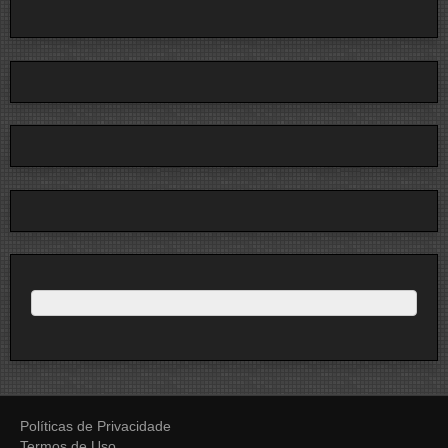
Políticas de Privacidade
Termos de Uso