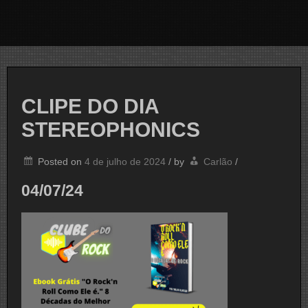
CLIPE DO DIA
STEREOPHONICS
Posted on
4 de julho de 2024
/
by
Carlão
/
04/07/24