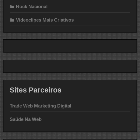
Rock Nacional
Videoclipes Mais Criativos
Sites Parceiros
Trade Web Marketing Digital
Saúde Na Web