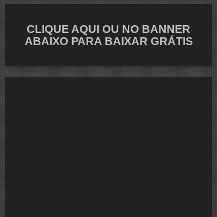
CLIQUE AQUI OU NO BANNER
ABAIXO PARA BAIXAR GRÁTIS