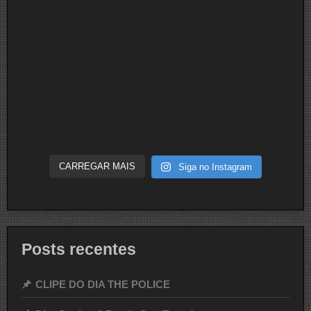
CARREGAR MAIS
Siga no Instagram
Posts recentes
CLIPE DO DIA THE POLICE