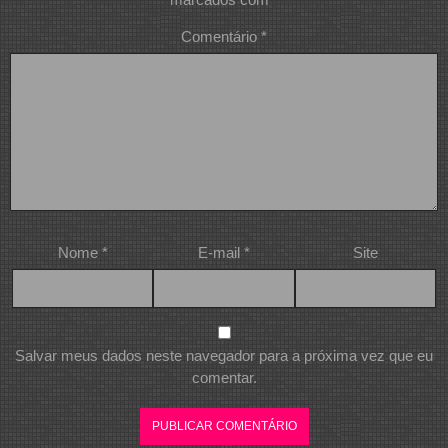
Comentário
*
Nome
*
E-mail
*
Site
Salvar meus dados neste navegador para a próxima vez que eu
comentar.