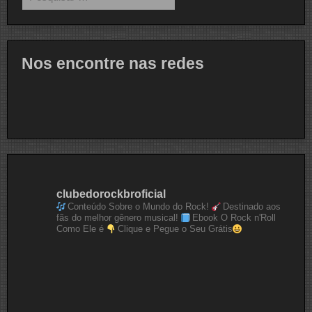
por:
Nos encontre nas redes
clubedorockbroficial
Conteúdo Sobre o Mundo do Rock!
Destinado aos
fãs do melhor gênero musical!
Ebook O Rock n'Roll
Como Ele é
Clique e Pegue o Seu Grátis