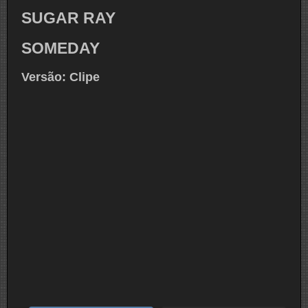
SUGAR RAY
SOMEDAY
Versão: Clipe