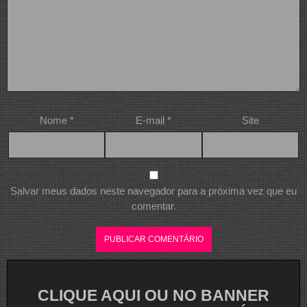
Nome
*
E-mail
*
Site
Salvar meus dados neste navegador para a próxima vez que eu
comentar.
CLIQUE AQUI OU NO BANNER