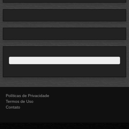
Políticas de Privacidade
Termos de Uso
Contato