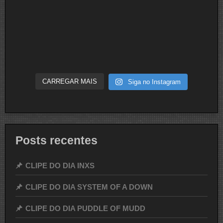
CARREGAR MAIS
Siga no Instagram
Posts recentes
CLIPE DO DIA INXS
CLIPE DO DIA SYSTEM OF A DOWN
CLIPE DO DIA PUDDLE OF MUDD