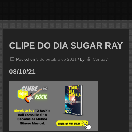
CLIPE DO DIA SUGAR RAY
Posted on
8 de outubro de 2021
/
by
Carlão
/
08/10/21