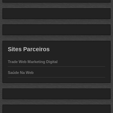
Sites Parceiros
Trade Web Marketing Digital
Saúde Na Web