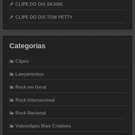
CLIPE DO DIA SKANK
CLIPE DO DIA TOM PETTY
Categorias
Clipes
Lançamentos
Rock em Geral
Rock Internacional
Rock Nacional
Videoclipes Mais Criativos