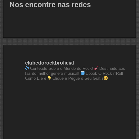
Nos encontre nas redes
clubedorockbroficial
Conteúdo Sobre o Mundo do Rock!
Destinado aos
fãs do melhor gênero musical!
Ebook O Rock n'Roll
Como Ele é
Clique e Pegue o Seu Grátis