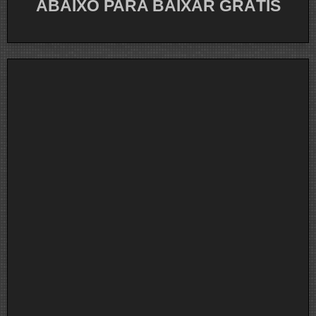
ABAIXO PARA BAIXAR GRÁTIS