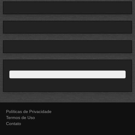
Políticas de Privacidade
Termos de Uso
Contato