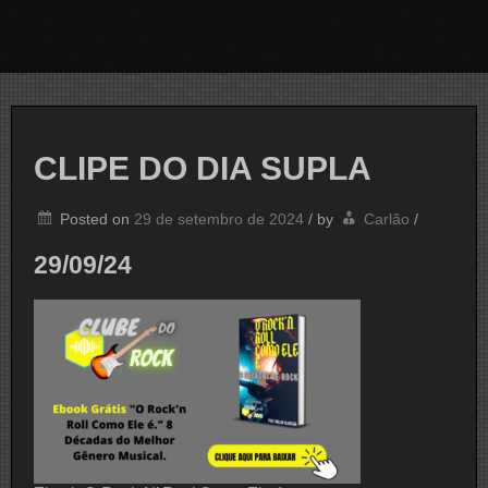
CLIPE DO DIA SUPLA
Posted on
29 de setembro de 2024
/
by
Carlão
/
29/09/24