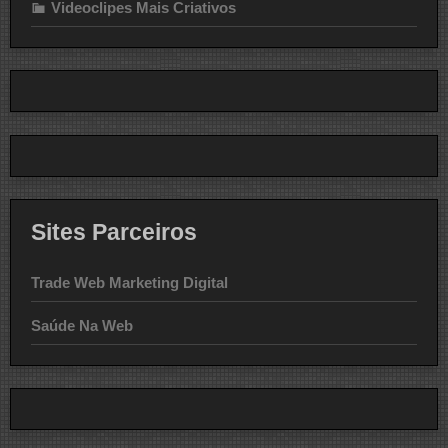
Videoclipes Mais Criativos
Sites Parceiros
Trade Web Marketing Digital
Saúde Na Web