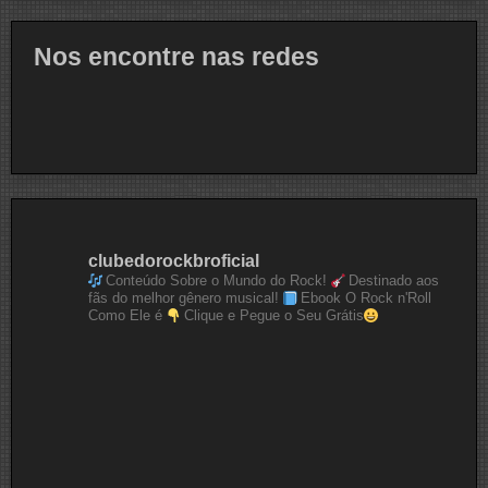
Nos encontre nas redes
clubedorockbroficial
Conteúdo Sobre o Mundo do Rock!
Destinado aos
fãs do melhor gênero musical!
Ebook O Rock n'Roll
Como Ele é
Clique e Pegue o Seu Grátis