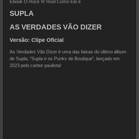
Ebook O Rock N’ Rool Como Ele é
SUPLA
AS VERDADES VÃO DIZER
Versão: Clipe Oficial
As Verdades Vão Dizer é uma das faixas do último álbum
de Supla, “Supla e os Punks de Boutique”, lançado em
2023 pelo cantor paulista!