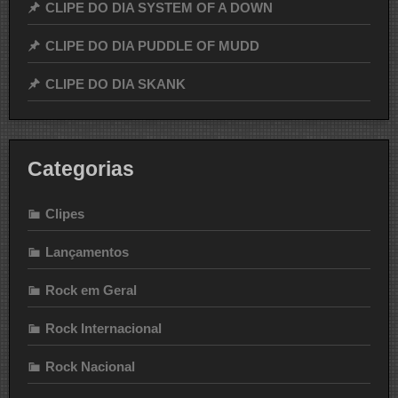
CLIPE DO DIA SYSTEM OF A DOWN
CLIPE DO DIA PUDDLE OF MUDD
CLIPE DO DIA SKANK
Categorias
Clipes
Lançamentos
Rock em Geral
Rock Internacional
Rock Nacional