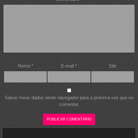
Nome
*
E-mail
*
Site
Salvar meus dados neste navegador para a próxima vez que eu
comentar.