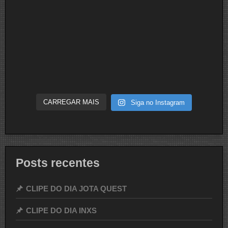
CARREGAR MAIS
Siga no Instagram
Posts recentes
CLIPE DO DIA JOTA QUEST
CLIPE DO DIA INXS