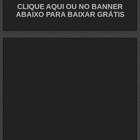
CLIQUE AQUI OU NO BANNER
ABAIXO PARA BAIXAR GRÁTIS