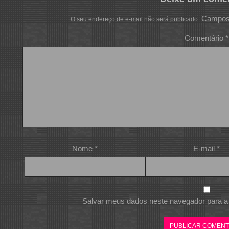
Campos 
O seu endereço de e-mail não será publicado.
Comentário
*
Nome
*
E-mail
*
Salvar meus dados neste navegador para a