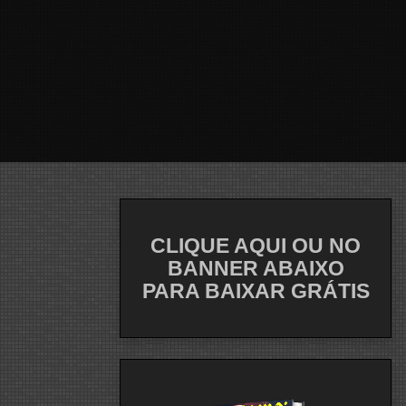
CLIQUE AQUI OU NO
BANNER ABAIXO
PARA BAIXAR GRÁTIS