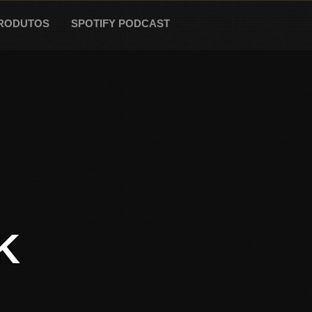
RODUTOS
SPOTIFY PODCAST
K