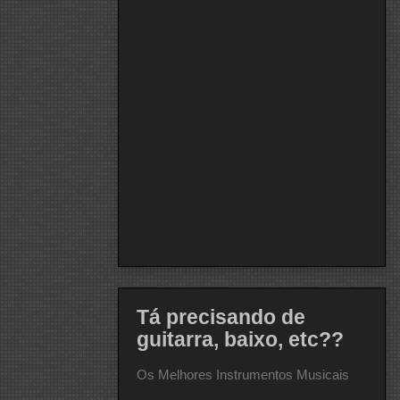
Tá precisando de
guitarra, baixo, etc??
Os Melhores Instrumentos Musicais