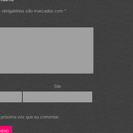
obrigatórios são marcados com
*
Site
 próxima vez que eu comentar.