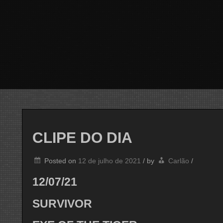
CLIPE DO DIA
Posted on
12 de julho de 2021
/
by
Carlão
/
12/07/21
SURVIVOR