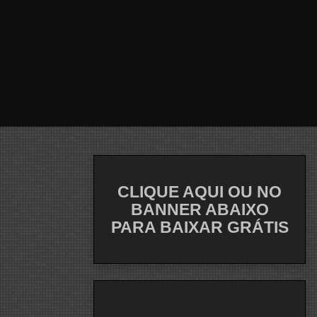
CLIQUE AQUI OU NO
BANNER ABAIXO
PARA BAIXAR GRÁTIS