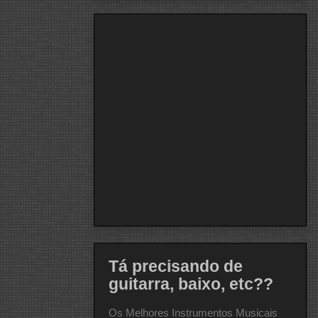
Tá precisando de
guitarra, baixo, etc??
Os Melhores Instrumentos Musicais