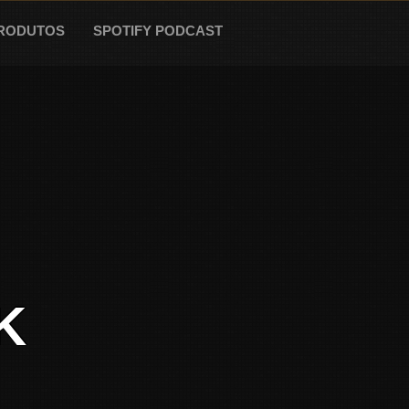
RODUTOS
SPOTIFY PODCAST
K