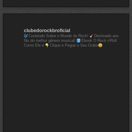
clubedorockbroficial
Conteúdo Sobre o Mundo do Rock!
Destinado aos
fãs do melhor gênero musical!
Ebook O Rock n'Roll
Como Ele é
Clique e Pegue o Seu Grátis