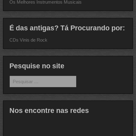
Os Melhores Instrumentos Musicais
É das antigas? Tá Procurando por:
CDs Vinis de Rock
Pesquise no site
Pesquisar
por:
Nos encontre nas redes