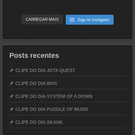
CARREGAR MAIS
Siga no Instagram
Posts recentes
CLIPE DO DIA JOTA QUEST
CLIPE DO DIA INXS
CLIPE DO DIA SYSTEM OF A DOWN
CLIPE DO DIA PUDDLE OF MUDD
CLIPE DO DIA SKANK