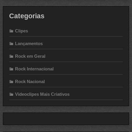
Categorias
Clipes
Lançamentos
Rock em Geral
Rock Internacional
Rock Nacional
Videoclipes Mais Criativos