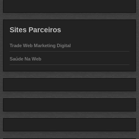
Sites Parceiros
Trade Web Marketing Digital
Saúde Na Web