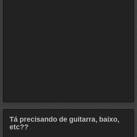
Tá precisando de guitarra, baixo,
etc??