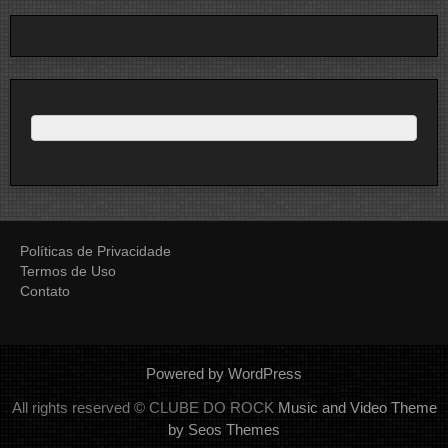
Políticas de Privacidade
Termos de Uso
Contato
Powered by WordPress
All rights reserved © CLUBE DO ROCK
Music and Video Theme
by Seos Themes