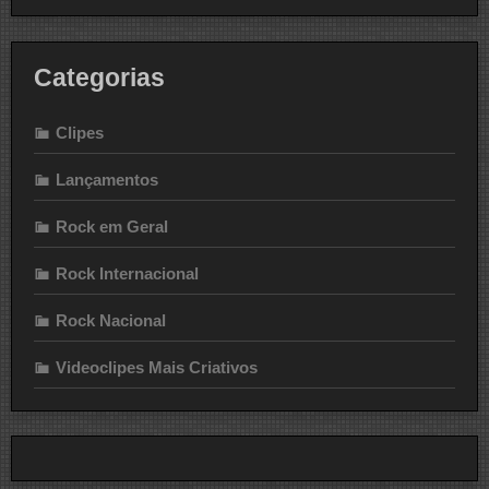
Categorias
Clipes
Lançamentos
Rock em Geral
Rock Internacional
Rock Nacional
Videoclipes Mais Criativos