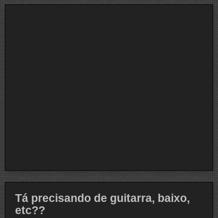
Tá precisando de guitarra, baixo,
etc??