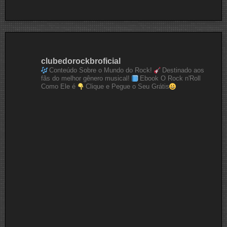
clubedorockbroficial
Conteúdo Sobre o Mundo do Rock!
Destinado aos
fãs do melhor gênero musical!
Ebook O Rock n'Roll
Como Ele é
Clique e Pegue o Seu Grátis