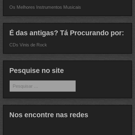
Os Melhores Instrumentos Musicais
É das antigas? Tá Procurando por:
CDs Vinis de Rock
Pesquise no site
Pesquisar
por:
Nos encontre nas redes