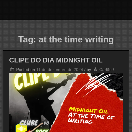
Tag:
at the time writing
CLIPE DO DIA MIDNIGHT OIL
Posted on
11 de dezembro de 2024
/
by
Carlão
/