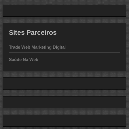
Sites Parceiros
Trade Web Marketing Digital
Saúde Na Web