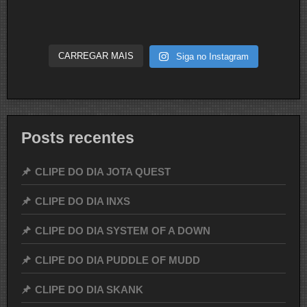
CARREGAR MAIS
Siga no Instagram
Posts recentes
CLIPE DO DIA JOTA QUEST
CLIPE DO DIA INXS
CLIPE DO DIA SYSTEM OF A DOWN
CLIPE DO DIA PUDDLE OF MUDD
CLIPE DO DIA SKANK