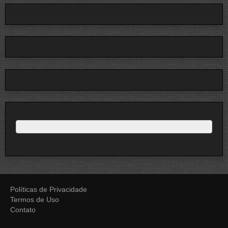
Políticas de Privacidade
Termos de Uso
Contato