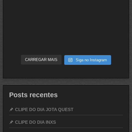
CARREGAR MAIS
Siga no Instagram
Posts recentes
CLIPE DO DIA JOTA QUEST
CLIPE DO DIA INXS