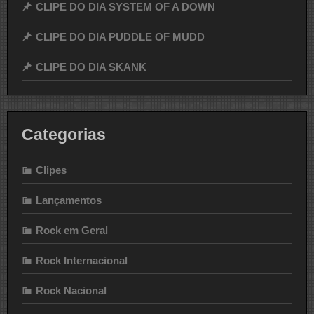
CLIPE DO DIA SYSTEM OF A DOWN
CLIPE DO DIA PUDDLE OF MUDD
CLIPE DO DIA SKANK
Categorias
Clipes
Lançamentos
Rock em Geral
Rock Internacional
Rock Nacional