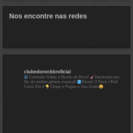
Nos encontre nas redes
clubedorockbroficial
Conteúdo Sobre o Mundo do Rock!
Destinado aos
fãs do melhor gênero musical!
Ebook O Rock n'Roll
Como Ele é
Clique e Pegue o Seu Grátis