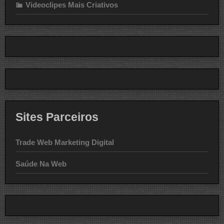
Videoclipes Mais Criativos
Sites Parceiros
Trade Web Marketing Digital
Saúde Na Web