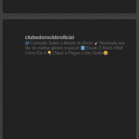
clubedorockbroficial
Conteúdo Sobre o Mundo do Rock!
Destinado aos
fãs do melhor gênero musical!
Ebook O Rock n'Roll
Como Ele é
Clique e Pegue o Seu Grátis