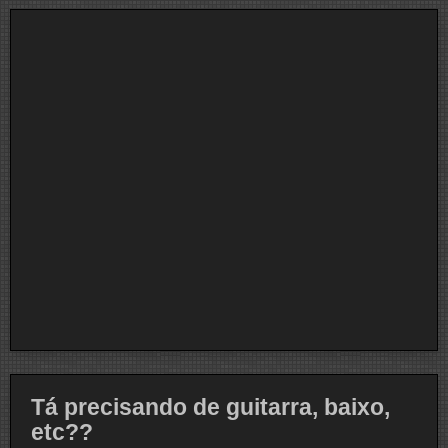
Tá precisando de guitarra, baixo,
etc??