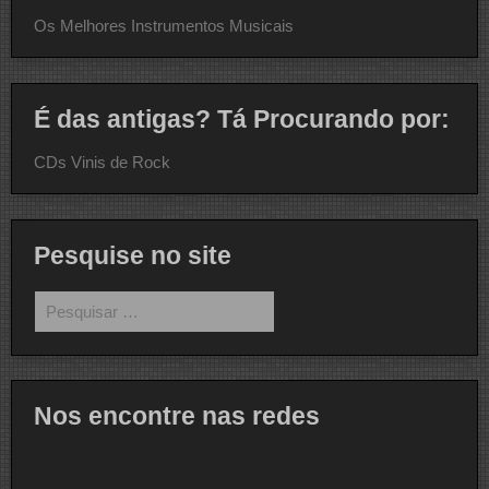
Os Melhores Instrumentos Musicais
É das antigas? Tá Procurando por:
CDs Vinis de Rock
Pesquise no site
Pesquisar
por:
Nos encontre nas redes