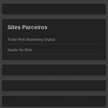
Sites Parceiros
Trade Web Marketing Digital
Saúde Na Web