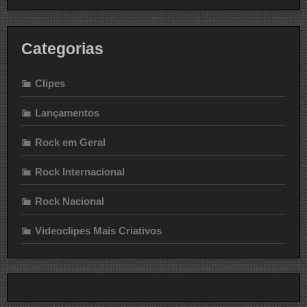
Categorias
Clipes
Lançamentos
Rock em Geral
Rock Internacional
Rock Nacional
Videoclipes Mais Criativos