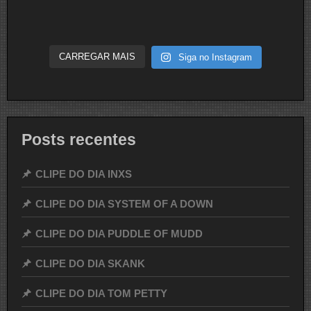
CARREGAR MAIS
Siga no Instagram
Posts recentes
CLIPE DO DIA INXS
CLIPE DO DIA SYSTEM OF A DOWN
CLIPE DO DIA PUDDLE OF MUDD
CLIPE DO DIA SKANK
CLIPE DO DIA TOM PETTY