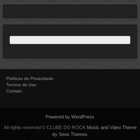
Políticas de Privacidade
Termos de Uso
Contato
Powered by WordPress
All rights reserved © CLUBE DO ROCK
Music and Video Theme
by Seos Themes