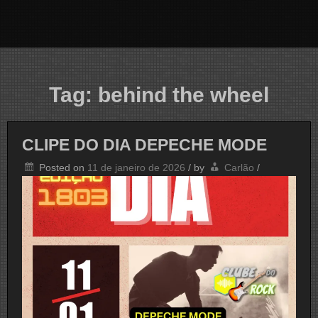
Tag:
behind the wheel
CLIPE DO DIA DEPECHE MODE
Posted on
11 de janeiro de 2026
/
by
Carlão
/